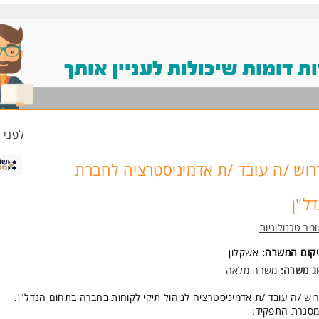
 דומות שיכולות לעניין אותך
לפני 43 דקות
רוש /ה עובד /ת אדמיניסטרציה לחברת
דל"ן
מר טכנולוגיות
יקום המשרה:
אשקלון
ג משרה:
משרה מלאה
וש /ה עובד /ת אדמיניסטרציה לניהול תיקי לקוחות בחברה בתחום הנדל"ן.
סגרת התפקיד: