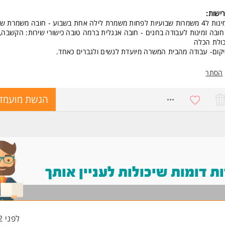
ישות:
זמינות ל4 משמרות שבועיות לפחות משמרת לילה אחת בשבוע - חובה משמרת 
חובה זמינות לעבודה בחגים - חובה אנגלית ברמה טובה כישורי שירות: הקשבה,
כולת הכלה
קום- עבודה מהבית המשרה מיועדת לנשים ולגברים כאחד.
הסתר
8720049
הגשת מועמד
 דומות שיכולות לעניין אותך
לפני 12 שעות