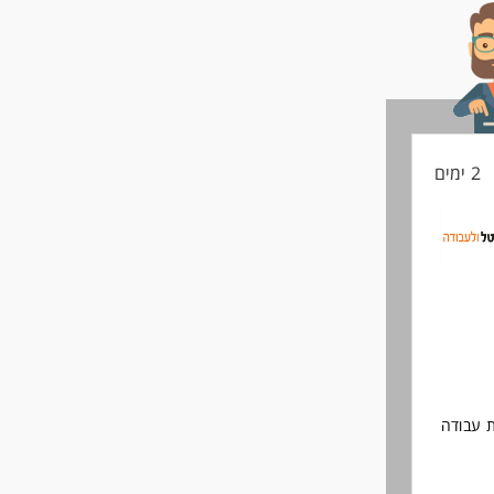
2 ימים
ת עבודה