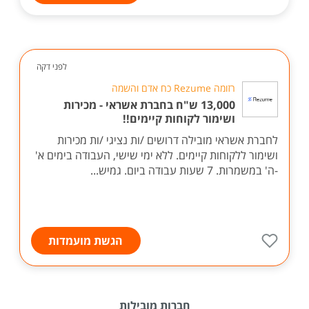
לפני דקה
רזומה Rezume כח אדם והשמה
13,000 ש"ח בחברת אשראי - מכירות
ושימור לקוחות קיימים!!
לחברת אשראי מובילה דרושים /ות נציגי /ות מכירות
ושימור ללקוחות קיימים. ללא ימי שישי, העבודה בימים א'
-ה' במשמרות. 7 שעות עבודה ביום. גמיש...
הגשת מועמדות
חברות מובילות