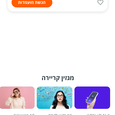
הגשת מועמדות
מגזין קריירה