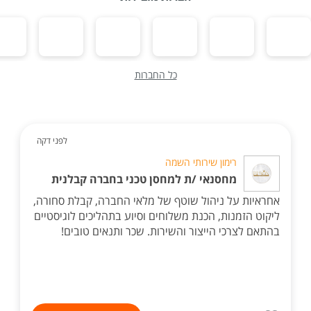
כל החברות
לפני דקה
רימון שירותי השמה
מחסנאי /ת למחסן טכני בחברה קבלנית
אחראיות על ניהול שוטף של מלאי החברה, קבלת סחורה,
ליקוט הזמנות, הכנת משלוחים וסיוע בתהליכים לוגיסטיים
בהתאם לצרכי הייצור והשירות. שכר ותנאים טובים!