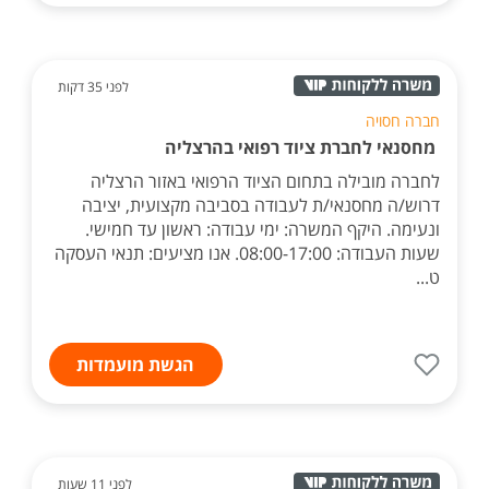
לפני 35 דקות
חברה חסויה
מחסנאי לחברת ציוד רפואי בהרצליה
לחברה מובילה בתחום הציוד הרפואי באזור הרצליה
דרוש/ה מחסנאי/ת לעבודה בסביבה מקצועית, יציבה
ונעימה. היקף המשרה: ימי עבודה: ראשון עד חמישי.
שעות העבודה: 08:00-17:00. אנו מציעים: תנאי העסקה
ט...
הגשת מועמדות
לפני 11 שעות