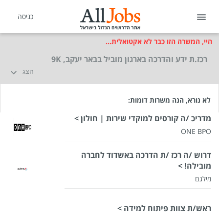
כניסה
היי, המשרה הזו כבר לא אקטואלית...
רכז.ת ידע והדרכה בארגון מוביל בבאר יעקב, 9K
הצג
לא נורא, הנה משרות דומות:
מדריכ /ה קורסים למוקדי שירות | חולון >
ONE BPO
דרוש /ה רכז /ת הדרכה באשדוד לחברה
מובילה! >
מילגם
ראש/ת צוות פיתוח למידה >