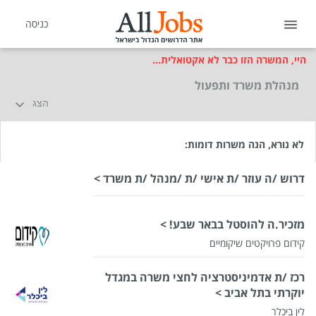
כניסה
היי, המשרה הזו כבר לא אקטואלית...
מנהלת משרד ותפעול
הצג
לא נורא, הנה משרות דומות:
דרוש /ה עוזר /ת אישי /ת /מנהל /ת משרד >
מזכיר.ה להוסטל בבאר שבע! >
קידום פרויקטים שיקומיים
רכז /ת אדמיניסטרציה לחצי משרה במגדל
יוקרתי בתל אביב >
לין ביכלר