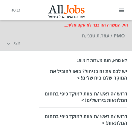
כניסה
היי, המשרה הזו כבר לא אקטואלית...
PMO / עוזר.ת טכני.ת
הצג
לא נורא, הנה משרות דומות:
יש לכם את זה בניהול? בואו להוביל את
המוקד שלנו בירושלים! >
דרוש /ה ראש /ת צוות למוקד כיפי בתחום
המלונאות בירושלים! >
דרוש /ה ראש /ת צוות למוקד כיפי בתחום
המלונאות! >