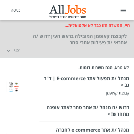
כניסה
היי, המשרה הזו כבר לא אקטואלית...
לקבוצת קאופמן המובילה בראש העין דרוש /ה
אחראי /ת פעילות אתרי סחר
הצג
לא נורא, הנה משרות דומות:
מנהל /ת תפעול אתר E-commerce | ד"ר
גב >
קבוצת קאופמן
דרוש /ה מנהל /ת אתר סחר לאתר אופנה
מתחדש! >
מנהל /ת אתר e commerce לחברה