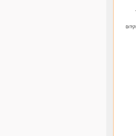
קידום