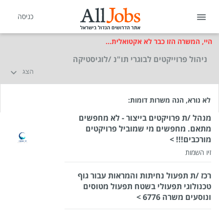
כניסה
היי, המשרה הזו כבר לא אקטואלית...
ניהול פרוייקטים לבוגרי תו"נ /לוגיסטיקה
הצג
לא נורא, הנה משרות דומות:
מנהל /ת פרויקטים בייצור - לא מחפשים
מתאם. מחפשים מי שמוביל פרויקטים
מורכבים!!! >
זיו השמות
רכז /ת תפעול נחיתות והמראות עבור גוף
טכנולוגי תפעולי בשטח תפעול מטוסים
ונוסעים משרה 6776 >