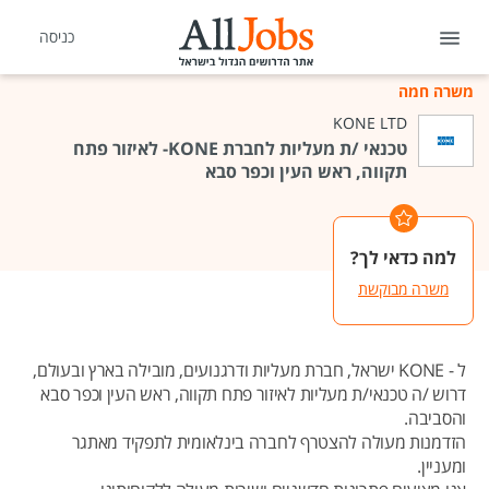
כניסה
משרה חמה
KONE LTD
טכנאי /ת מעליות לחברת KONE- לאיזור פתח
תקווה, ראש העין וכפר סבא
למה כדאי לך?
משרה מבוקשת
ל - KONE ישראל, חברת מעליות ודרגנועים, מובילה בארץ ובעולם,
דרוש /ה טכנאי/ת מעליות לאיזור פתח תקווה, ראש העין וכפר סבא
והסביבה.
הזדמנות מעולה להצטרף לחברה בינלאומית לתפקיד מאתגר
ומעניין.