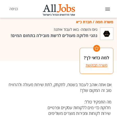
כניסה
משרה חמה
/
חברת כ״א
גיוס והשמה- בואו לעבוד איתנו!
נהגי חלוקה מעולים לרשת מובילה בתחום המים!
למה כדאי לך?
משרה מבוקשת
אם אתה אוהב לעבוד בשטח, לתקתק, לתת שירות מעולה ולהרוויח
טוב זה המקום שלך!
מה התפקיד כולל:
חלוקת כדי מים ללקוחות עסקיים ופרטיים
שירות לקוחות ומכירות מוצרים משלימים