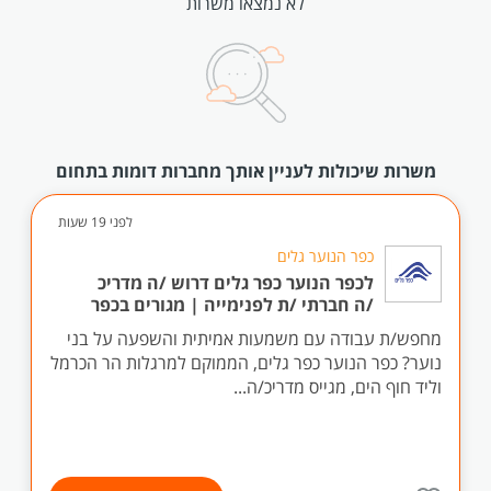
לא נמצאו משרות
משרות שיכולות לעניין אותך מחברות דומות בתחום
לפני 19 שעות
כפר הנוער גלים
לכפר הנוער כפר גלים דרוש /ה מדריכ
/ה חברתי /ת לפנימייה | מגורים בכפר
מחפש/ת עבודה עם משמעות אמיתית והשפעה על בני
נוער? כפר הנוער כפר גלים, הממוקם למרגלות הר הכרמל
וליד חוף הים, מגייס מדריכ/ה...