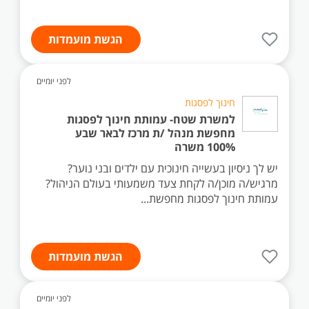
הגשת מועמדות
לפני יומיים
חינוך לפסגות
למשרת שטח- עמותת חינוך לפסגות
מחפשת מנהל /ת מרכז לבאר שבע
100% משרה
יש לך ניסיון בעשייה חינוכית עם ילדים ובני נוער?
מרגיש/ה מוכן/ה לקחת צעד משמעותי בעולם הניהול?
עמותת חינוך לפסגות מחפשת...
הגשת מועמדות
לפני יומיים