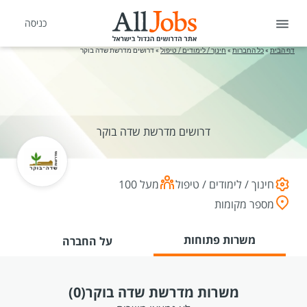
כניסה
דף הבית
»
כל החברות
»
חינוך / לימודים / טיפול
»
דרושים מדרשת שדה בוקר
דרושים מדרשת שדה בוקר
חינוך / לימודים / טיפול
מעל 100
מספר מקומות
משרות פתוחות
על החברה
משרות מדרשת שדה בוקר
(0)