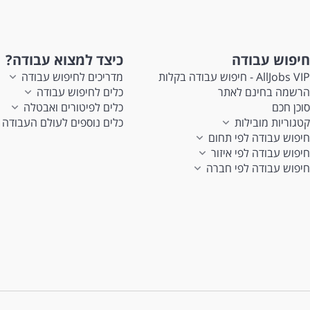
חיפוש עבודה
כיצד למצוא עבודה?
AllJobs VIP - חיפוש עבודה בקלות
מדריכים לחיפוש עבודה
הרשמה בחינם לאתר
כלים לחיפוש עבודה
סוכן חכם
כלים לפיטורים ואבטלה
קטגוריות מובילות
כלים נוספים לעולם העבודה
חיפוש עבודה לפי תחום
חיפוש עבודה לפי איזור
חיפוש עבודה לפי חברה