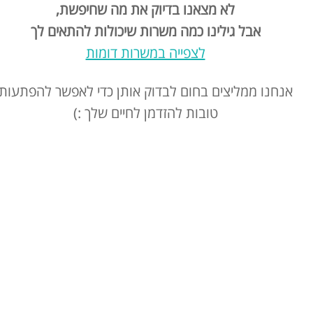
לא מצאנו בדיוק את מה שחיפשת,
אבל גילינו כמה משרות שיכולות להתאים לך
לצפייה במשרות דומות
אנחנו ממליצים בחום לבדוק אותן כדי לאפשר להפתעות
טובות להזדמן לחיים שלך :)