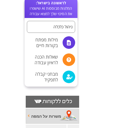
לראשונה בישראל:
המלצות מבוססות AI שישפרו
את הסיכוי שלך למצוא עבודה
ניהול כלכלה
מילות מפתח
בקורות חיים
שאלות הכנה
לראיון עבודה
מבחני קבלה
לתפקיד
משרות על המפה