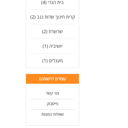
בית הגדי (4)
קרית חינוך שדות נגב (2)
שרשרת (2)
יושיביה (1)
מעגלים (1)
עומדים לרשותכם
צור קשר
פייסבוק
שאלות נפוצות