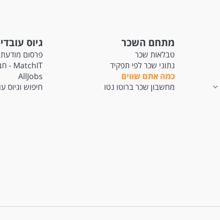
מתחם השכר
גיוס עובדי
טבלאות שכר
פרסום מודעת 
נתוני שכר לפי תפקיד
tchIT
כמה אתם שווים
AllJobs
מחשבון שכר ברוטו נטו
חיפוש וגיוס ע