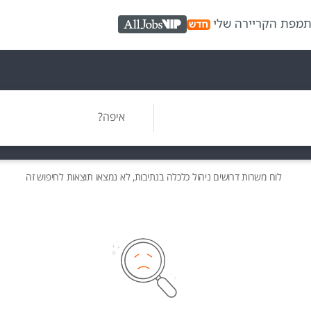
ת
מפת הקריירה שלי
AllJobs VIP
איפה?
לוח משרות
דרושים
ניהול כלכלה בנתיבות, לא נמצאו תוצאות לחיפוש זה