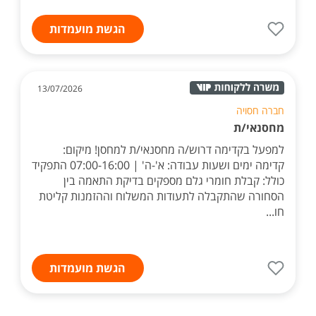
הגשת מועמדות
13/07/2026
חברה חסויה
מחסנאי/ת
למפעל בקדימה דרוש/ה מחסנאי/ת למחסן! מיקום:
קדימה ימים ושעות עבודה: א'-ה' | 07:00-16:00 התפקיד
כולל: קבלת חומרי גלם מספקים בדיקת התאמה בין
הסחורה שהתקבלה לתעודות המשלוח וההזמנות קליטת
חו...
הגשת מועמדות