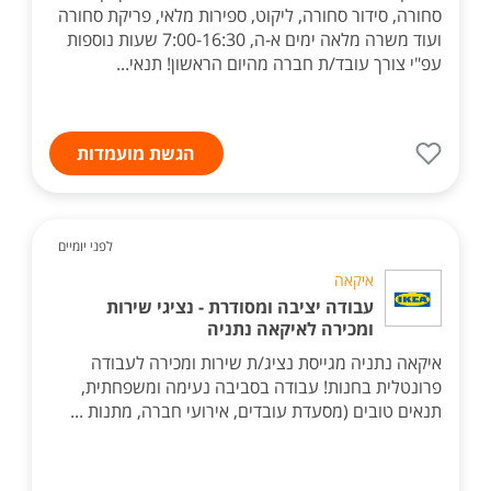
סחורה, סידור סחורה, ליקוט, ספירות מלאי, פריקת סחורה
ועוד משרה מלאה ימים א-ה, 7:00-16:30 שעות נוספות
עפ"י צורך עובד/ת חברה מהיום הראשון! תנאי...
הגשת מועמדות
לפני יומיים
איקאה
עבודה יציבה ומסודרת - נציגי שירות
ומכירה לאיקאה נתניה
איקאה נתניה מגייסת נציג/ת שירות ומכירה לעבודה
פרונטלית בחנות! עבודה בסביבה נעימה ומשפחתית,
תנאים טובים (מסעדת עובדים, אירועי חברה, מתנות ...