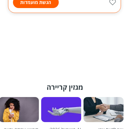
הגשת מועמדות
מגזין קריירה