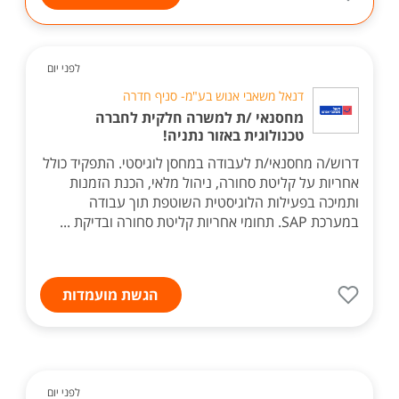
לפני יום
דנאל משאבי אנוש בע"מ- סניף חדרה
מחסנאי /ת למשרה חלקית לחברה
טכנולוגית באזור נתניה!
דרוש/ה מחסנאי/ת לעבודה במחסן לוגיסטי. התפקיד כולל
אחריות על קליטת סחורה, ניהול מלאי, הכנת הזמנות
ותמיכה בפעילות הלוגיסטית השוטפת תוך עבודה
במערכת SAP. תחומי אחריות קליטת סחורה ובדיקת ...
הגשת מועמדות
לפני יום