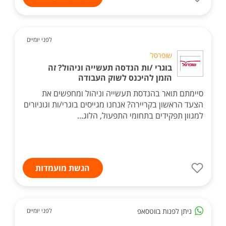
לפני יומיים
שופרסל
בוגרי /ות הנדסה תעשייה וניהול? זה
הזמן להיכנס לשוק העבודה
סיימתם תואר בהנדסת תעשייה וניהול ומחפשים את
הצעד הראשון בקריירה? אנחנו מגייסים בוגרי/ות וגוניורים
למגוון תפקידים בתחומי התפעול, הלוג...
הגשת מועמדות
ניתן לפנות בווטסאפ
לפני יומיים