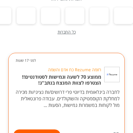
כל החברות
לפני 17 שעות
רזומה Rezume כח אדם והשמה
ממוצע 70 לשעה וגמישות לסטודנטים!!
הצטרפו לצוות המנצח בנתב"ג!
לחברה בינלאומית בדיוטי פרי דרושים/ות נציגי/ות מכירה
למחלקת הקוסמטיקה והשוקולדים. עבודה פרונטאלית
מול לקוחות במשמרות גמישות, הסעות ...