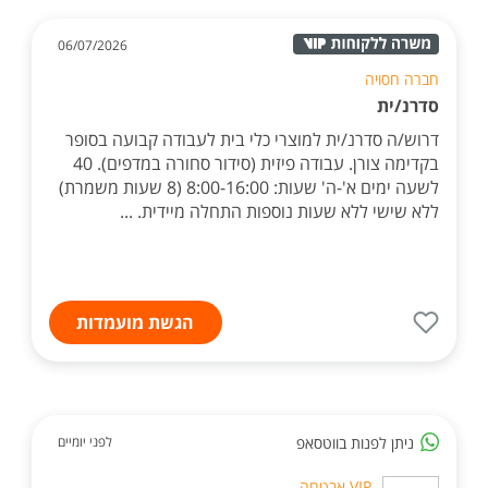
06/07/2026
חברה חסויה
סדרנ/ית
דרוש/ה סדרנ/ית למוצרי כלי בית לעבודה קבועה בסופר
בקדימה צורן. עבודה פיזית (סידור סחורה במדפים). 40
לשעה ימים א'-ה' שעות: 8:00-16:00 (8 שעות משמרת)
ללא שישי ללא שעות נוספות התחלה מיידית. ...
הגשת מועמדות
ניתן לפנות בווטסאפ
לפני יומיים
VIP אבטחה