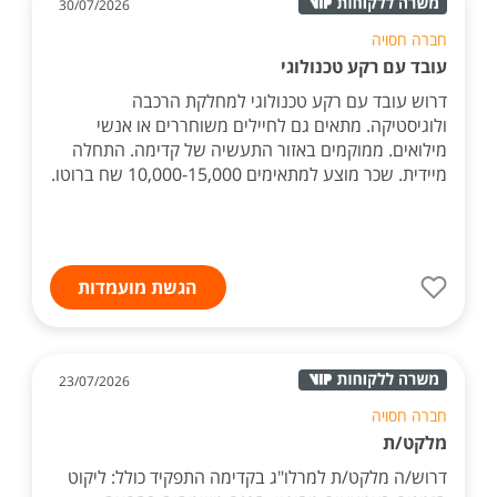
30/07/2026
חברה חסויה
עובד עם רקע טכנולוגי
דרוש עובד עם רקע טכנולוגי למחלקת הרכבה
ולוגיסטיקה. מתאים גם לחיילים משוחררים או אנשי
מילואים. ממוקמים באזור התעשיה של קדימה. התחלה
מיידית. שכר מוצע למתאימים 10,000-15,000 שח ברוטו.
הגשת מועמדות
23/07/2026
חברה חסויה
מלקט/ת
דרוש/ה מלקט/ת למרלו"ג בקדימה התפקיד כולל: ליקוט