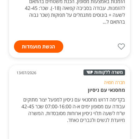
הזמנות באמצעות מסופון. הכנת משטחים בהתאם
להזמנות. עבודה בסביבה קפואה (18-). שכר: 42-45
לשעה + בונוסים מתגמלים על תפוקות (שכר גבוה
בהתאם ל...
הגשת מועמדות
13/07/2026
חברה חסויה
מחסנאי עם ניסיון
בקדימה דרוש מחסנאי עם ניסיון למפעל יצור מתוקים
עבודה עם מסופון ימים א-ה 07:00-16:00 שכר 42-45
ש"ח לשעה תלוי ניסיון ארוחות מסובסדות. המשרה
מיועדת לנשים ולגברים כאחד.