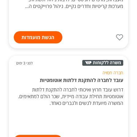
מערכות קריטיות וחדרים נקיים. ניהול פרוייקטים ה...
הגשת מועמדות
לפני 3 ימים
חברה חסויה
עובד לחברה להתקנת דלתות אוטומטיות
דרוש עובד חרוץ ואיכותי לחברה להתקנת דלתות
אוטומטיות תחילת עבודה מיידית, שכר הולם למתאימים.
המשרה מיועדת לנשים ולגברים כאחד.