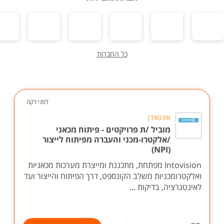
כל החברות
לפני דקה
אינטוויז'ן
מוביל /ת פרויקטים - פיתוח מכאני
/אלקטרו-מכני והעברה מפיתוח לייצור
(NPI)
Intovision מפתחת, מתכננת ומייצרת מערכות מכאניות
ואלקטרומכניות משלב הקונספט, דרך הפיתוח והייצור ועד
לאינטגרציה, בדיקות ...