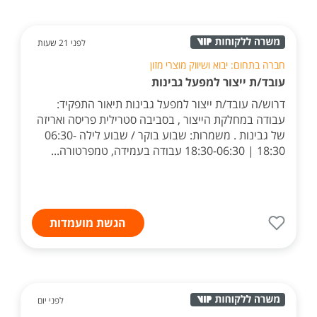
לפני 21 שעות
חברה בתחום: יבוא ושיווק מוצרי מזון
עובד/ת ייצור למפעל גבינות
דרוש/ה עובד/ת ייצור למפעל גבינות תיאור התפקיד:
עבודה במחלקת הייצור , בסביבה סטרילית פריסה ואריזה
של גבינות . משמרות: שבוע בוקר / שבוע לילה 06:30-
18:30 | 18:30-06:30 עבודה בעמידה, טמפרטורה...
הגשת מועמדות
לפני יום