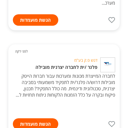
מערכ...
הגשת מועמדות
לפני דקה
דגש פ.ק בע"מ
פלנר /ית לחברה יצרנית מובילה
לחברה המייצרת מכונות ומערכות עבור חברות הייטק
מובילות דרוש/ה פלנר/ית לתפקיד משמעותי בסביבה
יצרנית, טכנולוגית ודינמית. מה כולל התפקיד? תכנון,
פיקוח ובקרה על כלל הזמנות הלקוחות ניתוח תחזיות ל...
הגשת מועמדות