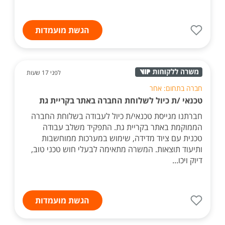
הגשת מועמדות
לפני 17 שעות
חברה בתחום: אחר
טכנאי /ת כיול לשלוחת החברה באתר בקריית גת
חברתנו מגייסת טכנאי/ת כיול לעבודה בשלוחת החברה
הממוקמת באתר בקריית גת. התפקיד משלב עבודה
טכנית עם ציוד מדידה, שימוש במערכות ממוחשבות
ותיעוד תוצאות. המשרה מתאימה לבעלי חוש טכני טוב,
דיוק ויכו...
הגשת מועמדות