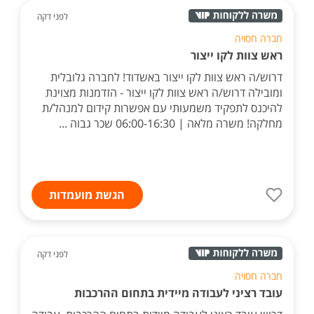
לפני דקה
חברה חסויה
ראש צוות לקו ייצור
דרוש/ה ראש צוות לקו ייצור באשדוד! לחברה גלובלית
ומובילה דרוש/ה ראש צוות לקו ייצור - הזדמנות מצוינת
להיכנס לתפקיד משמעותי עם אפשרות קידום למנהל/ת
מחלקה! משרה מלאה | 06:00-16:30 שכר גבוה ...
הגשת מועמדות
לפני דקה
חברה חסויה
עובד רציני לעבודה מיידית בתחום ההרכבות