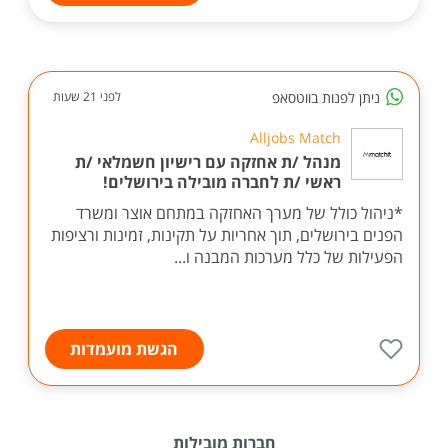
ניתן לפנות בווטסאפ
לפני 21 שעות
Alljobs Match
מנהל /ת אחזקה עם רישיון חשמלאי /ת
ראשי /ת לחברה מובילה בירושלים!
*ניהול כולל של מערך האחזקה במתחם אוצר ומשרד
הפנים בירושלים, תוך אחריות על תקינות, זמינות ורציפות
הפעילות של כלל מערכות המבנה ו...
הגשת מועמדות
חברות מובילות