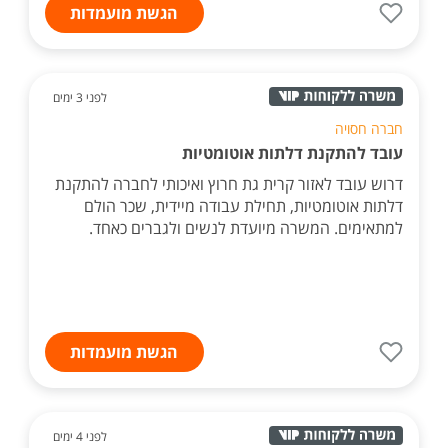
הגשת מועמדות
לפני 3 ימים
חברה חסויה
עובד להתקנת דלתות אוטומטיות
דרוש עובד לאזור קרית גת חרוץ ואיכותי לחברה להתקנת
דלתות אוטומטיות, תחילת עבודה מיידית, שכר הולם
למתאימים. המשרה מיועדת לנשים ולגברים כאחד.
הגשת מועמדות
לפני 4 ימים