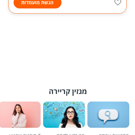
הגשת מועמדות
מגזין קריירה