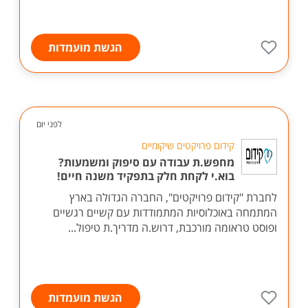
הגשת מועמדות
לפני יום
קידום פרויקטים שיקומיים
מחפש.ת עבודה עם סיפוק ומשמעות?
בוא.י לקחת חלק בתפקיד משנה חיים!
לחברת "קידום פרויקטים", החברה הגדולה בארץ
המתמחה באוכלוסיות המתמודדות עם קשיים רגשיים
ופוסט טראומה מורכבת, דרוש.ה מדריך.ת טיפול...
הגשת מועמדות