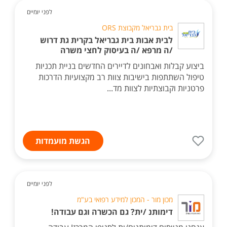
לפני יומיים
בית גבריאל מקבוצת ORS
לבית אבות בית גבריאל בקרית גת דרוש
/ה מרפא /ה בעיסוק לחצי משרה
ביצוע קבלות ואבחונים לדיירים החדשים בניית תכניות
טיפול השתתפות בישיבות צוות רב מקצועיות הדרכות
פרטניות וקבוצתיות לצוות מד...
הגשת מועמדות
לפני יומיים
מכון מור - המכון למידע רפואי בע"מ
דימותנ /ית? גם הכשרה וגם עבודה!