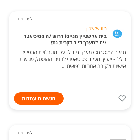
לפני יומיים
בית אקשטיין
בית אקשטיין מגייס! דרוש /ה פסיכיאטר
/ית למערך דיור בקרית גת!
תיאור המסגרת: למערך דיור לבעלי מוגבלויות התפקיד
כולל: - ייעוץ ומעקב פסיכיאטרי לחניכי ההוסטל, פגישות
אישיות ולקיחת אחריות רפואית ...
הגשת מועמדות
לפני יומיים