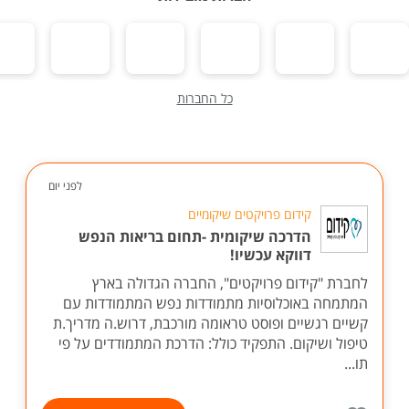
כל החברות
לפני יום
קידום פרויקטים שיקומיים
הדרכה שיקומית -תחום בריאות הנפש
דווקא עכשיו!
לחברת "קידום פרויקטים", החברה הגדולה בארץ
המתמחה באוכלוסיות מתמודדות נפש המתמודדות עם
קשיים רגשיים ופוסט טראומה מורכבת, דרוש.ה מדריך.ת
טיפול ושיקום. התפקיד כולל: הדרכת המתמודדים על פי
תו...