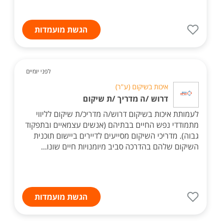
הגשת מועמדות
לפני יומיים
איכות בשיקום (ע"ר)
דרוש /ה מדריך /ת שיקום
לעמותת איכות בשיקום דרוש/ה מדריכ/ת שיקום לליווי
מתמודדי נפש החיים בבתיהם (אנשים עצמאיים ובתפקוד
גבוה). מדריכי השיקום מסייעים לדיירים ביישום תוכנית
השיקום שלהם בהדרכה סביב מיומנויות חיים שונו...
הגשת מועמדות