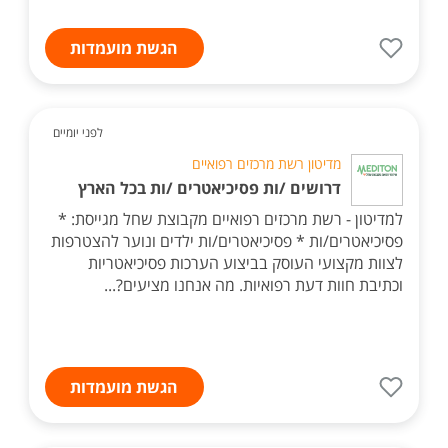
הגשת מועמדות
לפני יומיים
מדיטון רשת מרכזים רפואיים
דרושים /ות פסיכיאטרים /ות בכל הארץ
למדיטון - רשת מרכזים רפואיים מקבוצת שחל מגייסת: *
פסיכיאטרים/ות * פסיכיאטרים/ות ילדים ונוער להצטרפות
לצוות מקצועי העוסק בביצוע הערכות פסיכיאטריות
וכתיבת חוות דעת רפואיות. מה אנחנו מציעים?...
הגשת מועמדות