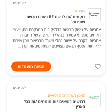
לפני יומיים
שופרסל
רוקחים /ות לרשת BE פארם מרשת
שופרסל
אחריות על ניפוק תרופות בדלפק בית המרקחת מתן ייעוץ
רוקחים מקצועי עמידה בנהלי הרגולציה של החברה
אחריות ובקרה על יישום נהלי משרד הבריאות מתן שירות
ללקוחות הסניף תנאים מצויינים למתאימים/ות: קרן ...
הגשת מועמדות
לפני יומיים
מדיטון רשת מרכזים רפואיים
דרושים רופאים /ות מומחים /ות בכל
הארץ