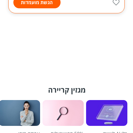
הגשת מועמדות
מגזין קריירה