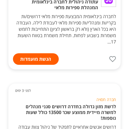
עתודה ניהולית לחברה בינלאומית
המנהלת ספירות מלאי
לחברה בינלאומית המבצעת ספירות מלאי דרושים/ות
בקרי/ות ומנהלי/ות ספירות מלאי לעבודת לילה. העבודה
היא בכל הארץ (ולא רק בראשון לציון) התחייבות לחמש
משמרות בשבוע לפחות. תחילת משמרת בטווח השעות
17...
הגשת מועמדות
לפני 3 ימים
חברה חסויה
לרשת מזון גדולה בחדרה דרושים סגני מנהלים
למשרה מיידית ממוצע שכר 13500 כולל שעות
נוספות!
דרושים אנשים אחראיים לתפקיד של ניהול צוות עבודה