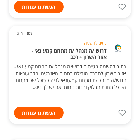
הגשת מועמדות
לפני יומיים
נתיב להשמה
דרוש /ה מנהל /ת מתחם קמעונאי -
אזור השרון + רכב
נתיב להשמה מגייסים דרוש/ה מנהל /ת מתחם קמעונאי -
אזור השרון לחברה מובילה בתחום האנרגיה והקמעונאות
דרוש/ה מנהל /ת מתחם קמעונאי לניהול כולל של מתחם
הכולל תחנת תדלוק וחנות נוחות. אם יש לך ניס...
הגשת מועמדות