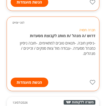
הגשת מועמדות
לפני יומיים
חברה חסויה
דרוש /ה מנהל /ת מותג לקבוצת מסעדות
-ניסיון חובה. -תנאים טובים למתאימים. -חובה ניסיון
כמנהל מסעדה. -עבודה מול צוות ספקים / זכיינים /
מנהלים.
הגשת מועמדות
13/07/2026