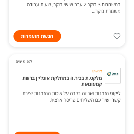
במשמרות 3 בוקר 2 ערב שישי בוקר, שעות עבודה
משמרת בוקר...
הגשת מועמדות
לפני 3 ימים
אואזיס
מלקט.ת בכיר.ה במחלקת אונליין ברשת
קמעונאות
ליקוט הזמנות ואריזה בקרה על איכות ההזמנות יצירת
קשר ישיר עם השליחים פריסה ארצית