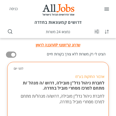
כניסה
דרושים
קמעונאות בחדרה
נמצאו 24 משרות
שדרוג קו"ח
מנוי VIP
הכנה לראיון
הציגו לי רק משרות ללא צורך בקורות חיים
לפני יום
ארבור החזקות בע"מ
לחברת ניהול נדל"ן מובילה, דרוש /ה מנהל /ת
מתחם למרכז מסחרי מוביל בחדרה.
לחברת ניהול נדל"ן מובילה, דרוש/ה מנהל/ת מתחם
למרכז מסחרי מוביל בחדרה.