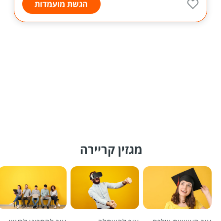
הגשת מועמדות
מגזין קריירה