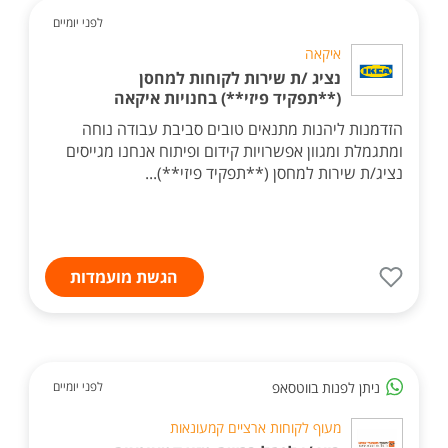
לפני יומיים
איקאה
נציג /ת שירות לקוחות למחסן
(**תפקיד פיזי**) בחנויות איקאה
הזדמנות ליהנות מתנאים טובים סביבת עבודה נוחה
ומתגמלת ומגוון אפשרויות קידום ופיתוח אנחנו מגייסים
נציג/ת שירות למחסן (**תפקיד פיזי**)...
הגשת מועמדות
ניתן לפנות בווטסאפ
לפני יומיים
מעוף לקוחות ארציים קמעונאות