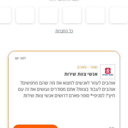
כל החברות
לפני יום
סופר - פארם
אנשי צוות שירות
אוהבים לעזור לאנשים למצוא את מה שהם מחפשים?
אוהבים לעבוד בצוות? אתם מסודרים ועושים את זה עם
חיוך? לסניפי* סופר-פארם דרושים אנשי צוות שירות