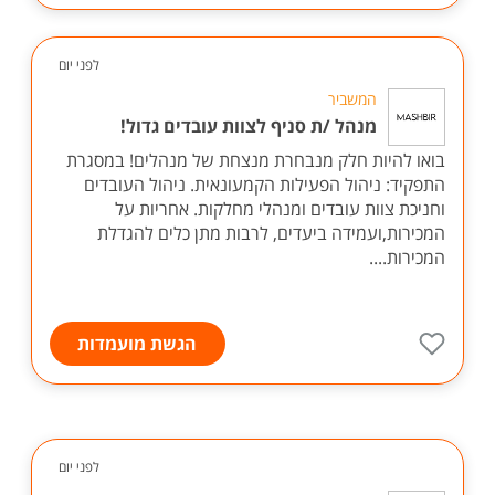
לפני יום
המשביר
מנהל /ת סניף לצוות עובדים גדול!
בואו להיות חלק מנבחרת מנצחת של מנהלים! במסגרת
התפקיד: ניהול הפעילות הקמעונאית. ניהול העובדים
וחניכת צוות עובדים ומנהלי מחלקות. אחריות על
המכירות,ועמידה ביעדים, לרבות מתן כלים להגדלת
המכירות....
הגשת מועמדות
לפני יום