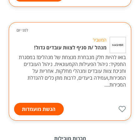
לפני יום
המשביר
מנהל /ת סניף לצוות עובדים גדול!
בואו להיות חלק מנבחרת מנצחת של מנהלים! במסגרת
התפקיד: ניהול הפעילות הקמעונאית. ניהול העובדים
וחניכת צוות עובדים ומנהלי מחלקות. אחריות על
המכירות,ועמידה ביעדים, לרבות מתן כלים להגדלת
המכירות....
הגשת מועמדות
חברות מובילות