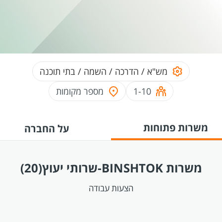
מש"א / הדרכה / השמה / בתי תוכנה
1-10
מספר מקומות
משרות פתוחות
על החברה
משרות BINSHTOK-שרותי יעוץ
(20)
הצעות עבודה