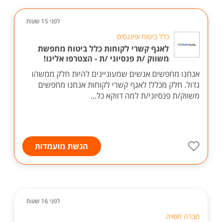
לפני 15 שעות
כלל ביטוח ופיננסים
לאגף קשרי לקוחות כלל ביטוח מחפשת
משווק /ת פנסיוני /ת - הצטרפו אלינו!
אנחנו מחפשים אנשים שמעוניינים להיות חלק ממשהו
גדול. חלק מכלל! לאגף קשרי לקוחות אנחנו מחפשים
משווק/ת פנסיוני/ת למה דווקא כל...
הגשת מועמדות
לפני 16 שעות
חברה חסויה