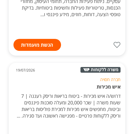
עסקיים. ניתוח פעילות החברה, תחומי העיסוק, מחזורי
הכנסות, טריטוריות פעילות וחשיפות ביטוחיות. בדיקת
טופסי הצעה, דוחות, חוזים, מידע פיננסי ו...
הגשת מועמדות
19/07/2026
חברה חסויה
איש מכירות
דרוש/ה איש מכירות - ביטוח בריאות וריסק רעננה | 7
שעות משרה | שכר 20,000 ומעלה סוכנות פיננסים
וביטוח, מחפשים איש מכירות למכירת פוליסות בריאות
וריסק ללקוחות פרטיים - מפגישה ראשונה ועד סגירה. ...