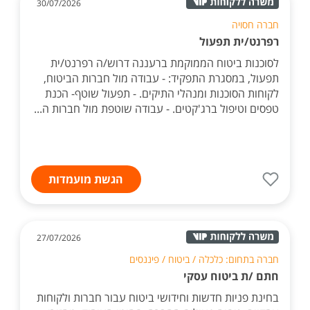
30/07/2026
חברה חסויה
רפרנט/ית תפעול
לסוכנות ביטוח הממוקמת ברעננה דרוש/ה רפרנט/ית
תפעול, במסגרת התפקיד: - עבודה מול חברות הביטוח,
לקוחות הסוכנות ומנהלי התיקים. - תפעול שוטף- הכנת
טפסים וטיפול ברג'קטים. - עבודה שוטפת מול חברות ה...
הגשת מועמדות
27/07/2026
חברה בתחום: כלכלה / ביטוח / פיננסים
חתם /ת ביטוח עסקי
בחינת פניות חדשות וחידושי ביטוח עבור חברות ולקוחות