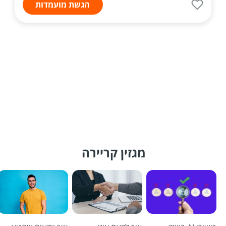
הגשת מועמדות
מגזין קריירה