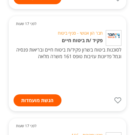
לפני 17 שעות
חבר הון אנושי - סניף ביטוח
פקיד /ת ביטוח חיים
לסוכנות ביטוח בשרון פקיד/ת ביטוח חיים ובריאות פנסיה
וגמל פדיונות עזיבות טופס 161 משרה מלאה
הגשת מועמדות
לפני 17 שעות