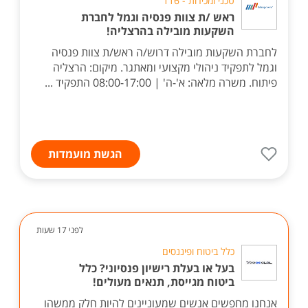
טכני ומכירות - 116
ראש /ת צוות פנסיה וגמל לחברת
השקעות מובילה בהרצליה!
לחברת השקעות מובילה דרוש/ה ראש/ת צוות פנסיה
וגמל לתפקיד ניהולי מקצועי ומאתגר. מיקום: הרצליה
פיתוח. משרה מלאה: א'-ה' | 08:00-17:00 התפקיד ...
הגשת מועמדות
לפני 17 שעות
כלל ביטוח ופיננסים
בעל או בעלת רישיון פנסיוני? כלל
ביטוח מגייסת, תנאים מעולים!
אנחנו מחפשים אנשים שמעוניינים להיות חלק ממשהו