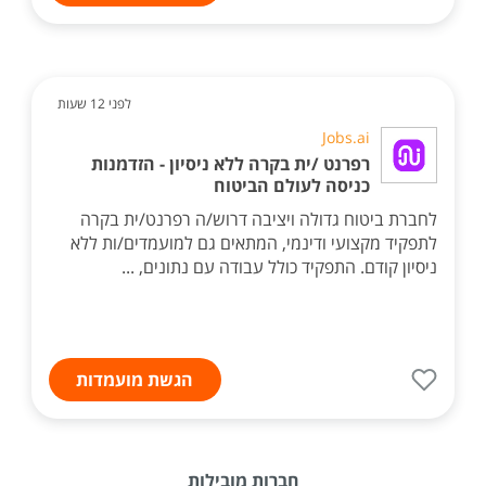
לפני 12 שעות
Jobs.ai
רפרנט /ית בקרה ללא ניסיון - הזדמנות
כניסה לעולם הביטוח
לחברת ביטוח גדולה ויציבה דרוש/ה רפרנט/ית בקרה
לתפקיד מקצועי ודינמי, המתאים גם למועמדים/ות ללא
ניסיון קודם. התפקיד כולל עבודה עם נתונים, ...
הגשת מועמדות
חברות מובילות