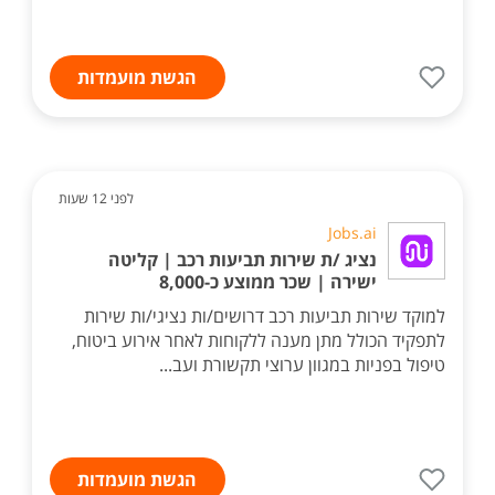
הגשת מועמדות
לפני 12 שעות
Jobs.ai
נציג /ת שירות תביעות רכב | קליטה
ישירה | שכר ממוצע כ-8,000
למוקד שירות תביעות רכב דרושים/ות נציגי/ות שירות
לתפקיד הכולל מתן מענה ללקוחות לאחר אירוע ביטוח,
טיפול בפניות במגוון ערוצי תקשורת ועב...
הגשת מועמדות