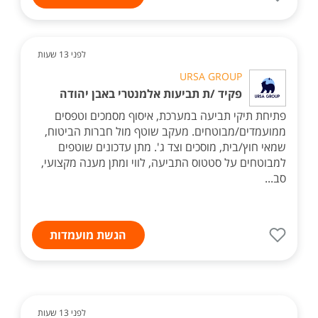
לפני 13 שעות
URSA GROUP
פקיד /ת תביעות אלמנטרי באבן יהודה
פתיחת תיקי תביעה במערכת, איסוף מסמכים וטפסים
ממועמדים/מבוטחים. מעקב שוטף מול חברות הביטוח,
שמאי חוץ/בית, מוסכים וצד ג'. מתן עדכונים שוטפים
למבוטחים על סטטוס התביעה, לווי ומתן מענה מקצועי,
סב...
הגשת מועמדות
לפני 13 שעות