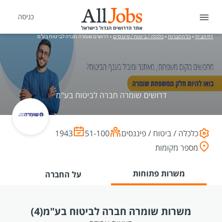
כניסה
דף הבית
»
כל החברות
»
כלכלה / ביטוח / פיננסים
»
דרושים שומרה חברה לביטוח בע"מ
דרושים שומרה חברה לביטוח בע"מ
כלכלה / ביטוח / פיננסים
51-100
1943
מספר מקומות
משרות פתוחות
על החברה
משרות שומרה חברה לביטוח בע"מ
(4)