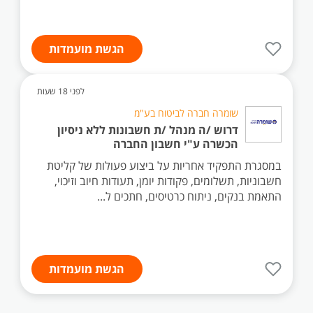
הגשת מועמדות
לפני 18 שעות
שומרה חברה לביטוח בע"מ
דרוש /ה מנהל /ת חשבונות ללא ניסיון
הכשרה ע"י חשבון החברה
במסגרת התפקיד אחריות על ביצוע פעולות של קליטת
חשבוניות, תשלומים, פקודות יומן, תעודות חיוב וזיכוי,
התאמת בנקים, ניתוח כרטיסים, חתכים ל...
הגשת מועמדות