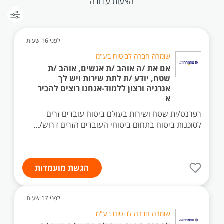
הצעות עבודה
לפני 16 שעות
שומרה חברה לביטוח בע"מ
אם את /ה אוהב /ת אנשים, אוהב /ת
שטח, יודע /ת לתת שירות ויש לך
אנרגיה ורצון ללמוד-אנחנו רוצים להכיר
א
רפרנט/ית שטח ושירות בעולם ביטוח עובדים זרים
לסוכנות ביטוח בתחום ביטוחי העובדים הזרים דרוש/...
הגשת מועמדות
לפני 17 שעות
שומרה חברה לביטוח בע"מ