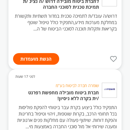
לחברת ביטוח מובילה דרוש /ה נציג /ת
תמיכת טכנית לסוכני החברה
דרוש/ה עובד/ת לתמיכה טכנית במדור תשתיות ותקשורת
במחלקת מערכות מידע,התפקיד כולל טיפול שוטף
בקריאות ותקלות תוכנה לסוכני הביטוח של ה...
הגשת מועמדות
לפני 17 שעות
שומרה חברה לביטוח בע"מ
חברת ביטוח מובילה מחפשת רפרנט
/ית בקרה ללא ניסיון!
התפקיד כולל ביצוע בקרת עבר ביטוחי להפקת פוליסות
בכל תחומי הרכב, בקרות שוטפות, זיהוי וטיפול בחריגות
והפקת דוחות. שיתוף פעולה עם מחלקות פנים ארגוניות
ומענה שירותי אל מול סוכני החברה באמצעות מי...