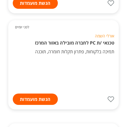
הגשת מועמדות
לפני יומיים
אורלי השמה
טכנאי /ת PC לחברה מובילה באזור המרכז
תמיכה בלקוחות, פתרון תקלות חומרה, תוכנה
הגשת מועמדות