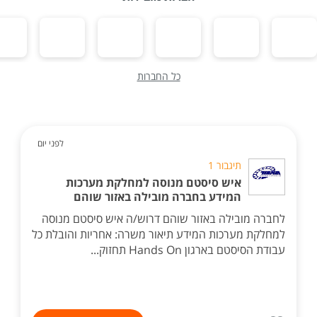
כל החברות
לפני יום
תיגבור 1
איש סיסטם מנוסה למחלקת מערכות
המידע בחברה מובילה באזור שוהם
לחברה מובילה באזור שוהם דרוש/ה איש סיסטם מנוסה
למחלקת מערכות המידע תיאור משרה: אחריות והובלת כל
עבודת הסיסטם בארגון Hands On תחזוק...