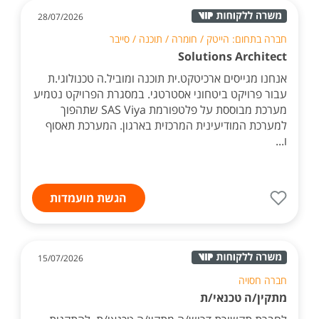
28/07/2026
חברה בתחום: הייטק / חומרה / תוכנה / סייבר
Solutions Architect
אנחנו מגייסים ארכיטקט.ית תוכנה ומוביל.ה טכנולוגי.ת
עבור פרויקט ביטחוני אסטרטגי. במסגרת הפרויקט נטמיע
מערכת מבוססת על פלטפורמת SAS Viya שתהפוך
למערכת המודיעינית המרכזית בארגון. המערכת תאסוף
ו...
הגשת מועמדות
15/07/2026
חברה חסויה
מתקין/ה טכנאי/ת