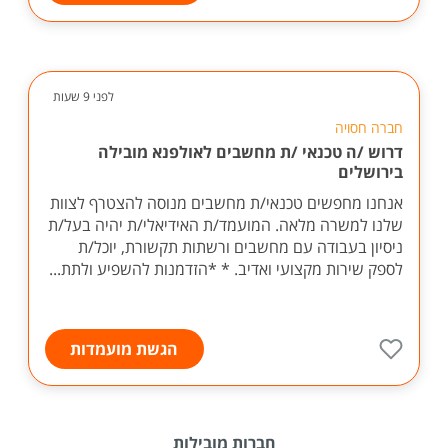
לפני 9 שעות
חברה חסויה
דרוש /ה טכנאי /ת מחשבים לאולפנא מובילה
בירושלים
אנחנו מחפשים טכנאי/ת מחשבים מנוסה להצטרף לצוות
שלנו למשרה מלאה. המועמד/ת האידיאלי/ת יהיה בעל/ת
ניסיון בעבודה עם מחשבים ורשתות תקשורת, יוכל/ת
לספק שירות מקצועי ואדיב. * *הזדמנות להשפיע ולתת...
הגשת מועמדות
חברות מובילות