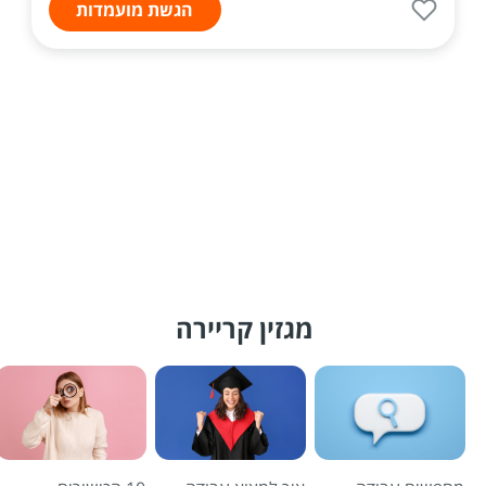
הגשת מועמדות
מגזין קריירה