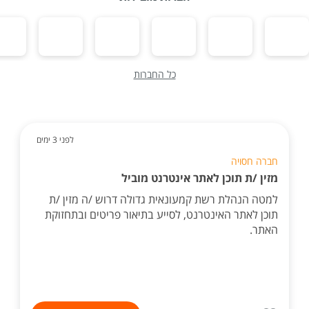
כל החברות
לפני 3 ימים
חברה חסויה
מזין /ת תוכן לאתר אינטרנט מוביל
למטה הנהלת רשת קמעונאית גדולה דרוש /ה מזין /ת
תוכן לאתר האינטרנט, לסייע בתיאור פריטים ובתחזוקת
האתר.