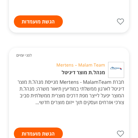
הגשת מועמדות
לפני יומיים
Mertens – Malam Team
מנהל.ת מוצר דיגיטל
חברת Mertens - MalamTeam מגייסת מנהל.ת מוצר
דיגיטל לארגון ממשלתי במודיעין תיאור משרה: מנהל.ת
המוצר יפעל לייצר מפת דרכים מוצרית ממשלתית סביב
צורכי אזרחים ועסקים תוך ייזום מוצרים חדשי...
הגשת מועמדות