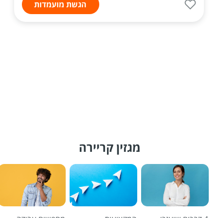
הגשת מועמדות
מגזין קריירה