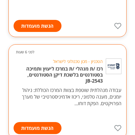
הגשת מועמדות
לפני 6 שעות
הטכניון - מכון טכנולוגי לישראל
רכז /ת מנהלי /ת במרכז ליעוץ ותמיכה
בסטודנטים בלשכת דיקן הסטודנטים,
JB-2543
עבודה מנהלתית שוטפת בצוות המרכז הכוללת: ניהול
יומנים, מענה טלפוני, ריכוז אדמיניסטרטיבי של מערך
הפרויקטים. הפקת דוחו...
הגשת מועמדות