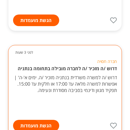
הגשת מועמדות
לפני 3 שעות
חברה חסויה
דרוש /ה מזכיר /ה לחברה מובילה בתחומה בנתניה
דרוש /ה למשרה משרדית בנתניה מזכיר /ה. ימים א'-ה' |
אפשרות למשרה מלאה עד 17:00 או חלקית עד 15:00.
תפקיד מגוון ודינמי בסביבה מסודרת ונעימה.
הגשת מועמדות