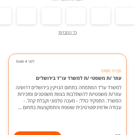
כל החברות
לפני 4 שעות
חברה חסויה
עוזר /ת משפטי /ת למשרד עו"ד בירושלים
למשרד עו"ד המתמחה בתחום הנזיקין בירושלים דרוש/ה
עוזר/ת משפטי/ת להשתלבות בצוות משפטנים ומזכירות
המשרד. התפקיד כולל: - מענה טלפוני וקבלת קהל. -
עבודה אדמיניסטרטיבית שוטפת והתמקצעות בתחום ...