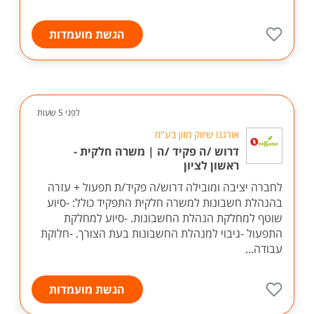
הגשת מועמדות
לפני 5 שעות
אורגנו שיווק מזון בע"מ
דרוש /ה פקיד /ה | משרה חלקית -
ראשון לציון
לחברה יציבה ומובילה דרוש/ה פקיד/ת תפעול + עזרה
בהנהלת חשבונות למשרה חלקית התפקיד כולל: -סיוע
שוטף למחלקת הנהלת החשבונות. -סיוע למחלקת
התפעול -גיבוי למנהלת החשבונות בעת הצורך. -חלוקת
עבודה...
הגשת מועמדות