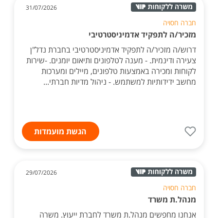
31/07/2026
חברה חסויה
מזכיר/ה לתפקיד אדמיניסטרטיבי
דרוש/ה מזכיר/ה לתפקיד אדמיניסטרטיבי בחברת נדל"ן
צעירה ודינמית. - מענה לטלפונים ותיאום יומנים. -שירות
לקוחות ומכירה באמצעות טלפונים, מיילים ומערכות
מחשב ידידותיות למשתמש. - ניהול מדיות חברתי...
הגשת מועמדות
29/07/2026
חברה חסויה
מנהל.ת משרד
אנחנו מחפשים מנהל.ת משרד לחברת ייעוץ. משרה