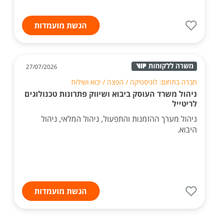
הגשת מועמדות
27/07/2026
חברה בתחום: לוגיסטיקה / הפצה / יבוא ושילוח
ניהול משרד העוסק ביבוא ושיווק פתרונות טכנולוגים
לריטייל
ניהול מערך ההזמנות והתפעול, ניהול המלאי, ניהול
היבוא.
הגשת מועמדות