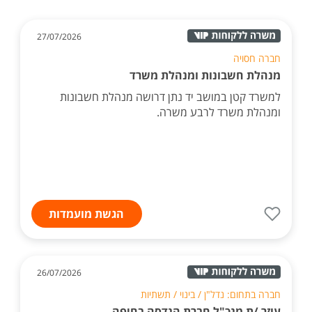
27/07/2026
חברה חסויה
מנהלת חשבונות ומנהלת משרד
למשרד קטן במושב יד נתן דרושה מנהלת חשבונות
ומנהלת משרד לרבע משרה.
הגשת מועמדות
26/07/2026
חברה בתחום: נדל"ן / בינוי / תשתיות
עוזר /ת מנכ"ל חברת הנדסה בחיפה