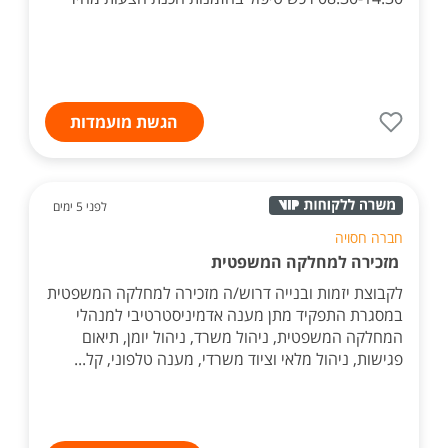
הגשת מועמדות
לפני 5 ימים
חברה חסויה
מזכירה למחלקה המשפטית
לקבוצת יזמות ובנייה דרוש/ה מזכירה למחלקה המשפטית
במסגרת התפקיד מתן מענה אדמיניסטרטיבי למנהלי
המחלקה המשפטית, ניהול משרד, ניהול יומן, תיאום
פגישות, ניהול מלאי וציוד משרדי, מענה טלפוני, קל...