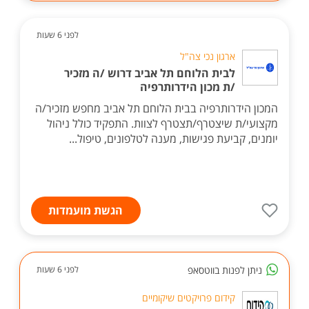
לפני 6 שעות
ארגון נכי צה"ל
לבית הלוחם תל אביב דרוש /ה מזכיר
/ת מכון הידרותרפיה
המכון הידרותרפיה בבית הלוחם תל אביב מחפש מזכיר/ה
מקצועי/ת שיצטרף/תצטרף לצוות. התפקיד כולל ניהול
יומנים, קביעת פגישות, מענה לטלפונים, טיפול...
הגשת מועמדות
ניתן לפנות בווטסאפ
לפני 6 שעות
קידום פרויקטים שיקומיים