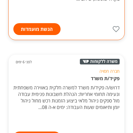
הגשת מועמדות
לפני 6 ימים
חברה חסויה
פקיד/ת משרד
דרוש/ה פקיד/ת משרד למשרה חלקית באווירה משפחתית
ונעימה תחומי אחריות: הנהלת חשבונות פנימית עבודה
מול ספקים ניהול מלאי ביצוע הזמנות רכש מחול ניהול
יומן ותיאומים שעות העבודה: ימים א-ה 08...