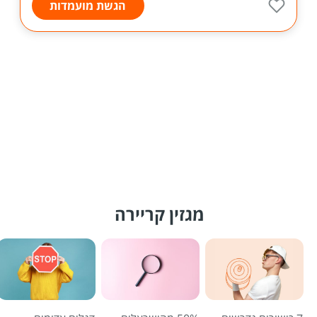
הגשת מועמדות
מגזין קריירה