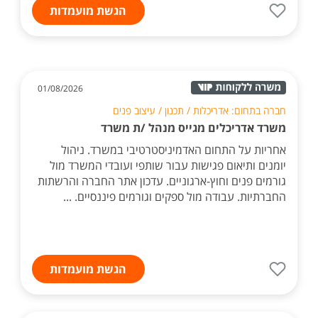
הגשת מועמדות
01/08/2026
חברה בתחום: אדריכלות / תכנון / עיצוב פנים
משרד אדריכלים מגייס מנהל /ת משרד
אחריות על התחום האדמיניסטרטיבי במשרד. ניהול
יומנים ותיאום פגישות עבור שותפי ועובדי המשרד מול
גורמים פנים וחוץ-ארגוניים. עדכון אתר החברה והרשתות
החברתיות. עבודה מול ספקים וגורמים פיננסיים. ...
הגשת מועמדות