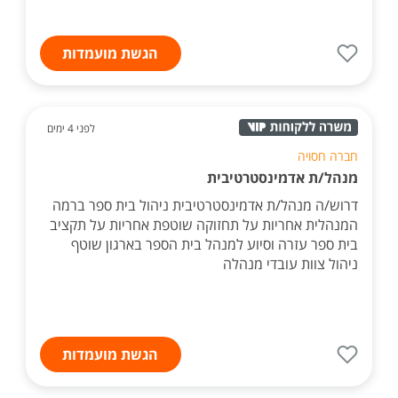
הגשת מועמדות
לפני 4 ימים
חברה חסויה
מנהל/ת אדמינסטרטיבית
דרוש/ה מנהל/ת אדמינסטרטיבית ניהול בית ספר ברמה
המנהלית אחריות על תחזוקה שוטפת אחריות על תקציב
בית ספר עזרה וסיוע למנהל בית הספר בארגון שוטף
ניהול צוות עובדי מנהלה
הגשת מועמדות