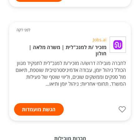
לפני דקה
Jobs.ai
מזכיר /ת למנכ"לית | משרה מלאה |
חולון
לחברה מובילה דרוש/ה מזכיר/ת למנכ"לית לתפקיד מגוון
הכולל ניהול יומן, עבודה אדמיניסטרטיבית שוטפת, תיאום
מול ספקים וממשקים שונים, וליווי שוטף של פעילות
המשרד. תחומי אחריות: ניהול יומן ותיאו...
הגשת מועמדות
חברות מובילות