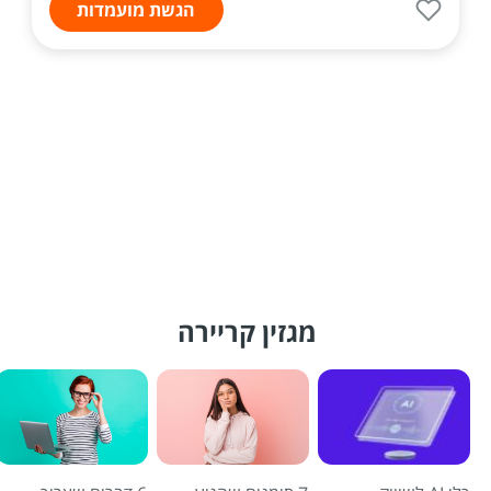
הגשת מועמדות
מגזין קריירה