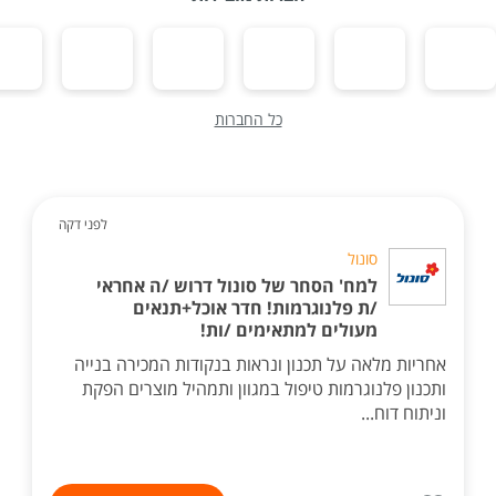
כל החברות
לפני דקה
סונול
למח' הסחר של סונול דרוש /ה אחראי
/ת פלנוגרמות! חדר אוכל+תנאים
מעולים למתאימים /ות!
אחריות מלאה על תכנון ונראות בנקודות המכירה בנייה
ותכנון פלנוגרמות טיפול במגוון ותמהיל מוצרים הפקת
וניתוח דוח...