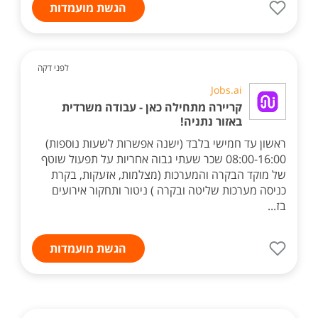
הגשת מועמדות
לפני דקה
Jobs.ai
קריירה מתחילה כאן - עבודה משרדית
באזור נתניה!
ראשון עד חמישי בלבד (ישנה אפשרות לשעות נוספות)
08:00-16:00 שכר שעתי גבוה אחריות על תפעול שוטף
של מוקד הבקרה והמערכות (מצלמות, אזעקות, בקרת
כניסה מערכות שליטה ובקרה ) ניטור ותחקור אירועים
בז...
הגשת מועמדות