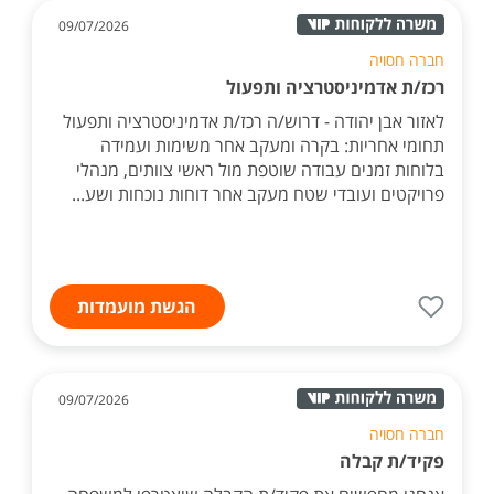
09/07/2026
חברה חסויה
רכז/ת אדמיניסטרציה ותפעול
לאזור אבן יהודה - דרוש/ה רכז/ת אדמיניסטרציה ותפעול
תחומי אחריות: בקרה ומעקב אחר משימות ועמידה
בלוחות זמנים עבודה שוטפת מול ראשי צוותים, מנהלי
פרויקטים ועובדי שטח מעקב אחר דוחות נוכחות ושע...
הגשת מועמדות
09/07/2026
חברה חסויה
פקיד/ת קבלה