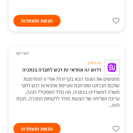
הגשת מועמדות
לפני דקה
Jobs.ai
דרוש /ה אחראי /ת רכש לחברה בנתניה
מחפשים את הצעד הבא בקריירה? אולי זו ההזדמנות
שלכם! חברתנו מתרחבת ומגייסת אחראי/ת רכש לחצי
משרה למשרדינו בנתניה. מה כולל התפקיד? הכנה,
עריכה ושליחה של הצעות מחיר ללקוחות החברה. הכנת
הזמ...
הגשת מועמדות