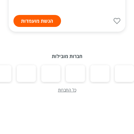
הגשת מועמדות
חברות מובילות
כל החברות