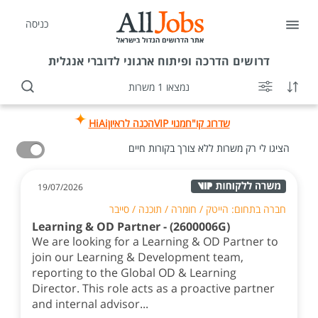
כניסה
דרושים
הדרכה ופיתוח ארגוני לדוברי אנגלית
נמצאו 1 משרות
שדרוג קו"ח
מנוי VIP
הכנה לראיון
HiAi
הציגו לי רק משרות ללא צורך בקורות חיים
19/07/2026
חברה בתחום: הייטק / חומרה / תוכנה / סייבר
Learning & OD Partner - (2600006G)
We are looking for a Learning & OD Partner to
join our Learning & Development team,
reporting to the Global OD & Learning
Director. This role acts as a proactive partner
and internal advisor...