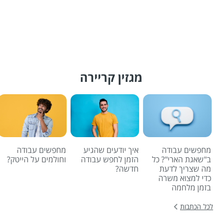
מגזין קריירה
מחפשים עבודה
איך יודעים שהגיע
מחפשים עבודה
ב"שאגת הארי"? כל
הזמן לחפש עבודה
וחולמים על הייטק?
מה שצריך לדעת
חדשה?
כדי למצוא משרה
בזמן מלחמה
לכל הכתבות