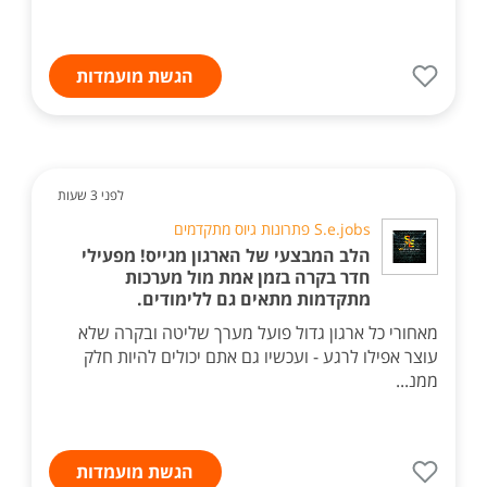
הגשת מועמדות
לפני 3 שעות
S.e.jobs פתרונות גיוס מתקדמים
הלב המבצעי של הארגון מגייס! מפעילי
חדר בקרה בזמן אמת מול מערכות
מתקדמות מתאים גם ללימודים.
מאחורי כל ארגון גדול פועל מערך שליטה ובקרה שלא
עוצר אפילו לרגע - ועכשיו גם אתם יכולים להיות חלק
ממנ...
הגשת מועמדות