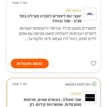
לפני 7 שעות
Job space
יועצי /ות לימודים לחברה מובילה בתל
אביב - שכר גבוה!!
למשרדים מעוצבים ליד עזריאלי דרושים/ות יועצי/ות
לימודים רעבים/ות להצלחה תיאום ופגישה עם אותם
לידים חמים, ניהול לו"ז עצמאי וליווי הלקוח עד...
הגשת מועמדות
ניתן לפנות בווטסאפ
לפני 7 שעות
דינמיקה
שכר מעולה, בונוסים שווים, ארוחות
מסובסדות, אפשרויות קידום- רק