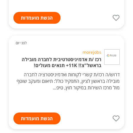
הגשת מועמדות
לפני יום
morejobs
רכז /ת אדמיניסטרטיבית לחברה מובילה
בראשל"צ!! 11K+ תנאים מעולים!
דרוש/ה רכז/ת קשרי לקוחות ואדמיניסטרציה לחברה
מובילה בראשון לציון, התפקיד כולל: תיאום ומעקב שוטף
מול מרכז השירות במיקור חוץ, טיפ...
הגשת מועמדות