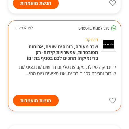
הגשת מועמדות
ניתן לפנות בווטסאפ
לפני 6 שעות
דינמיקה
שכר מעולה, בונוסים שווים, ארוחות
מסובסדות, אפשרויות קידום- רק
בדינמיקה! מחכים לכם בסניף בת ים!
לדינמיקה סלולר, מקבוצת סלקום דרושים /ות נציגי /ות
שירות ומכירה לסניף בת ים. אנו מציעים גיוס מהי...
הגשת מועמדות