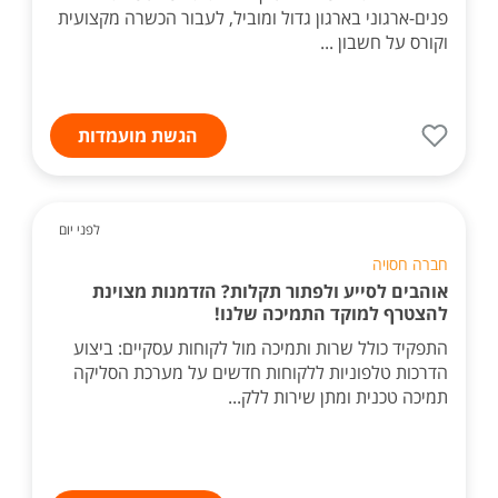
פנים-ארגוני בארגון גדול ומוביל, לעבור הכשרה מקצועית
וקורס על חשבון ...
הגשת מועמדות
לפני יום
חברה חסויה
אוהבים לסייע ולפתור תקלות? הזדמנות מצוינת
להצטרף למוקד התמיכה שלנו!
התפקיד כולל שרות ותמיכה מול לקוחות עסקיים: ביצוע
הדרכות טלפוניות ללקוחות חדשים על מערכת הסליקה
תמיכה טכנית ומתן שירות ללק...