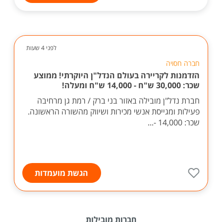
לפני 4 שעות
חברה חסויה
הזדמנות לקריירה בעולם הנדל"ן היוקרתי! ממוצע
שכר: 30,000 ש"ח - 14,000 ש"ח ומעלה!
חברת נדל"ן מובילה באזור בני ברק / רמת גן מרחיבה
פעילות ומגייסת אנשי מכירות ושיווק מהשורה הראשונה.
שכר: 14,000 -...
הגשת מועמדות
חברות מובילות