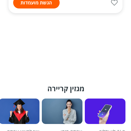
הגשת מועמדות
מגזין קריירה