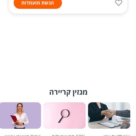
הגשת מועמדות
מגזין קריירה