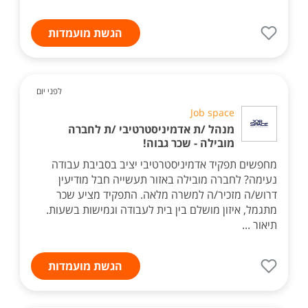
הגשת מועמדות
לפני יום
Job space
מנהל /ת אדמיניסטרטיבי /ת לחברה
מובילה - שכר גבוה!
מחפשים תפקיד אדמיניסטרטיבי יציב בסביבת עבודה
נעימה? לחברה מובילה באזור תעשייה חבל מודיעין
דרוש/ה מזכיר/ה למשרה מלאה. התפקיד מציע שכר
מתגמל, איזון מושלם בין בית לעבודה וגמישות בשעות.
תיאור ...
הגשת מועמדות