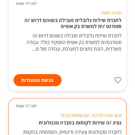
לפני 17 שעות
חברה חסויה
לחברת שילוח גלובלית מובילה בשוהם דרוש /ה
סטודנט /ית למשרת בק אופיס
לחברת שילוח גלובלית מובילה בשוהם דרוש /ה
סטודנט/ית למשרת בק אופיס התפקיד כולל: עבודה
משרדית, הזנת נתונים למערכת, עבודה מול מ...
הגשת מועמדות
לפני 17 שעות
א.ש. בינה-הדרכה, יעוץ ופיתוח בע"מ
נציג /ה שירות לקוחות בחברה טכנולוגית
לחברה טכנולוגית צעירה ודינמית, המתמחה בהקמת