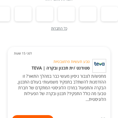
כל החברות
לפני 15 שעות
טבע תעשיות פרמצבטיות
סטודנט /ית תכנון ובקרה | TEVA
מחפש/ת לצבור ניסיון מעשי כבר במהלך התואר? זו
ההזדמנות להשתלב בתפקיד משמעותי בעולם התכנון,
הבקרה והתפעול במרכז הלוגיסטי המתקדם של חברת
טבע! מה כולל התפקיד? תכנון ובקרה של הפעילות
הלוגיסטית...