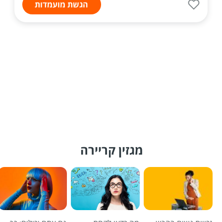
הגשת מועמדות
מגזין קריירה