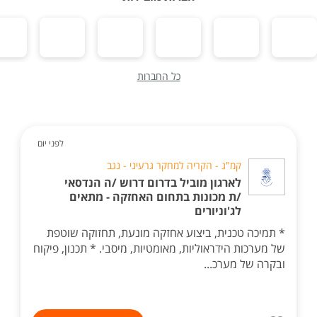
כל החברות
לפני יום
קמ"ג - הקריה למחקר גרעיני - נגב
לארגון מוביל בדרום דרוש /ה הנדסאי
/ת מכונות בתחום האחזקה - מתאים
לג'וניורים
* תמיכה טכנית, ביצוע אחזקה מונעת, תחזוקה שוטפת
של מערכות הידראוליות, מאומטיות, מיסבי. * תכנון, פיקוח
ובקרה של מערכ...