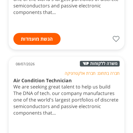
semiconductors and passive electronic
components that...
הגשת מועמדות
08/07/2026
חברה בתחום: חברת אלקטרוניקה
Air Condition Technician
We are seeking great talent to help us build
The DNA of tech. our company manufactures
one of the world's largest portfolios of discrete
semiconductors and passive electronic
components that...