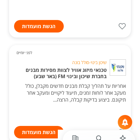
הגשת מועמדות
לפני יומיים
שיכון בינוי-סולל בונה
טכנאי מיזוג אוויר לצוות מסירות מבנים
בחברת שיכון ובינוי FM (באר שבע)
אחריות על תהליך קבלת מבנים חדשים מקבלן, כולל
מעקב אחר לוחות זמנים, תיעוד ליקויים ומעקב אחר
תיקונם. ביצוע בדיקות קבלה, הרצה...
הגשת מועמדות