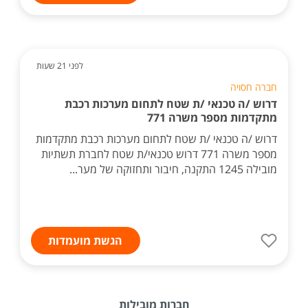
לפני 21 שעות
חברה חסויה
דרוש /ה טכנאי /ת שטח לתחום מערכות רכבת
מתקדמות מספר משרה 771
דרוש /ה טכנאי /ת שטח לתחום מערכות רכבת מתקדמות
מספר משרה 771 דרוש טכנאי/ת שטח לחברת תשתיות
מובילה 1245 התקנה, חיבור ותחזוקה של מער...
הגשת מועמדות
חברות מובילות