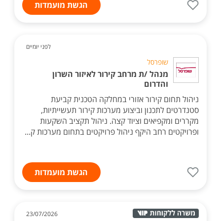
הגשת מועמדות
לפני יומיים
שופרסל
מנהל /ת מרחב קירור לאיזור השרון
והדרום
ניהול תחום קירור אזורי במחלקה הטכנית קביעת
סטנדרטים לתכנון וביצוע מערכות קירור תעשייתיות,
מקררים ומקפיאים וציוד קצה. ניהול תקציב השקעות
ופרויקטים רחב היקף ניהול פרויקטים בתחום מערכות ק...
הגשת מועמדות
23/07/2026