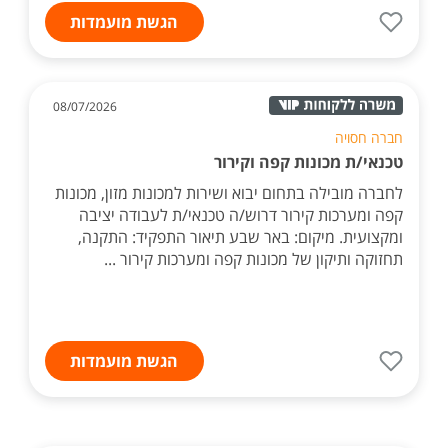
הגשת מועמדות
08/07/2026
חברה חסויה
טכנאי/ת מכונות קפה וקירור
לחברה מובילה בתחום יבוא ושירות למכונות מזון, מכונות
קפה ומערכות קירור דרוש/ה טכנאי/ת לעבודה יציבה
ומקצועית. מיקום: באר שבע תיאור התפקיד: התקנה,
תחזוקה ותיקון של מכונות קפה ומערכות קירור ...
הגשת מועמדות