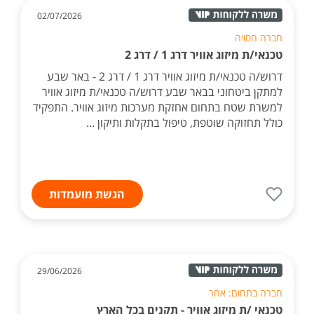
02/07/2026
חברה חסויה
טכנאי/ת מיזוג אוויר דרג 1 / דרג 2
דרוש/ה טכנאי/ת מיזוג אוויר דרג 1 / דרג 2 - באר שבע
למתקן ביטחוני בבאר שבע דרוש/ה טכנאי/ת מיזוג אוויר
למשרת שטח בתחום אחזקת מערכות מיזוג אוויר. התפקיד
כולל תחזוקה שוטפת, טיפול בתקלות ותיקון ...
הגשת מועמדות
29/06/2026
חברה בתחום: אחר
טכנאי /ת מיזוג אוויר - תקנים בכל הארץ