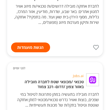
לחברת אחזקה מובילה דרושים/ות טכנאי/ות מיזוג אוויר
למגוון אתרים: באר שבע, שדרות, מודיעין, אזור המרכז,
גלילות, מסוף הירדן-בית שאן ועוד. מה בתפקיד? אחזקה,
שירות ותיקון מערכות מיזוג (מפוצלים, ...
הגשת מועמדות
לפני יומיים
Jobs.ai
טכנאי /מכונאי שטח לחברה מובילה
באזור צפון /דרום- רכב צמוד
לחברה מובילה בתעשיה במתן פתרונות לטיפול במי
שפכים, בוצות ואוויר נדרש טכנאי/מכונאי למתן אחזקה
שוטפת וטיפול בתקלות של מכונות תעשייתיות ...