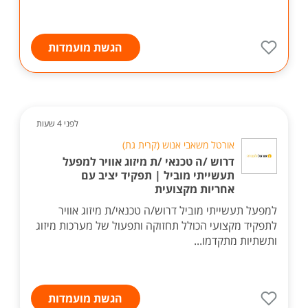
הגשת מועמדות
לפני 4 שעות
אורטל משאבי אנוש (קרית גת)
דרוש /ה טכנאי /ת מיזוג אוויר למפעל
תעשייתי מוביל | תפקיד יציב עם
אחריות מקצועית
למפעל תעשייתי מוביל דרוש/ה טכנאי/ת מיזוג אוויר
לתפקיד מקצועי הכולל תחזוקה ותפעול של מערכות מיזוג
ותשתיות מתקדמו...
הגשת מועמדות