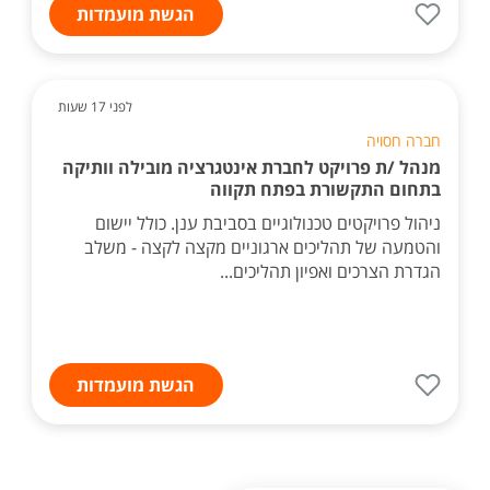
הגשת מועמדות
לפני 17 שעות
חברה חסויה
מנהל /ת פרויקט לחברת אינטגרציה מובילה וותיקה
בתחום התקשורת בפתח תקווה
ניהול פרויקטים טכנולוגיים בסביבת ענן. כולל יישום
והטמעה של תהליכים ארגוניים מקצה לקצה - משלב
הגדרת הצרכים ואפיון תהליכים...
הגשת מועמדות