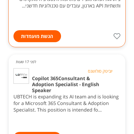
ותשתיות API בארגון, עובדים עם טכנולוגיות חדשני...
הגשת מועמדות
לפני 17 שעות
יוביטק סולושנס
Copilot 365Consultant &
Adoption Specialist - English
Speaker
UBTECH is expanding its AI team and is looking
for a Microsoft 365 Consultant & Adoption
Specialist. This position is intended fo...