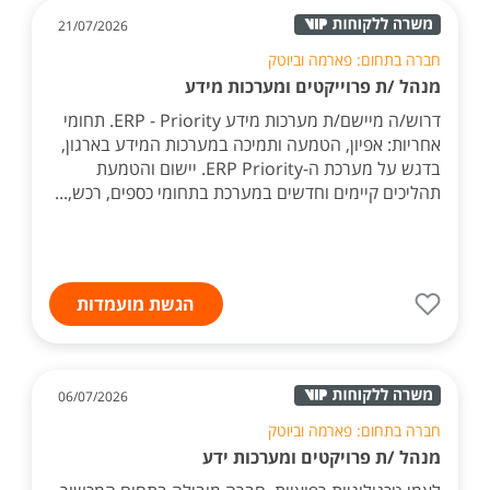
21/07/2026
חברה בתחום: פארמה וביוטק
מנהל /ת פרוייקטים ומערכות מידע
דרוש/ה מיישם/ת מערכות מידע ERP - Priority. תחומי
אחריות: אפיון, הטמעה ותמיכה במערכות המידע בארגון,
בדגש על מערכת ה-ERP Priority. יישום והטמעת
תהליכים קיימים וחדשים במערכת בתחומי כספים, רכש,...
הגשת מועמדות
06/07/2026
חברה בתחום: פארמה וביוטק
מנהל /ת פרויקטים ומערכות ידע