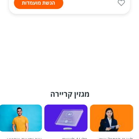
הגשת מועמדות
מגזין קריירה