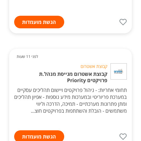
הגשת מועמדות
לפני 11 שעות
קבוצת אשטרום
קבוצת אשטרום מגייסת מנהל.ת
פרויקטים Priority
תחומי אחריות: - ניהול פרויקטים ויישום תהליכים עסקיים
במערכת פריוריטי ובמערכות מידע נוספות - אפיון תהליכים
ומתן פתרונות מערכתיים - תמיכה, הדרכה וליווי
משתמשים - הובלת והשתתפות בפרויקטים חוצ...
הגשת מועמדות