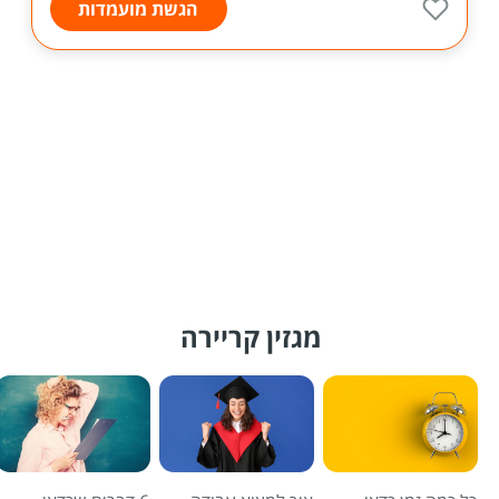
הגשת מועמדות
מגזין קריירה