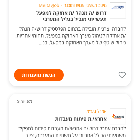
מיטב משאבי אנוש ותוכנה - MeitavJob
דרוש /ה מנהל /ת אחזקה למפעל
תעשייתי מוביל בגליל המערבי
לחברה יצרנית מובילה בתחום הפלסטיק דרוש/ה מנהל
/ת אחזקה לניהול מערך האחזקה במפעל. תחומי אחריות:
ניהול שוטף של מערך האחזקה במפעל. בנ...
הגשת מועמדות
לפני יומיים
אמרל בע"מ
אחראי.ת פיתוח מעבדות
לחברת אמרל דרוש/ה אחראי/ת מעבדות פיתוח לתפקיד
משמעותי הכולל אחריות על תשתיות המעבדה, ציוד