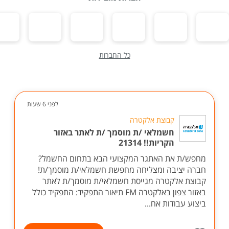
כל החברות
לפני 6 שעות
קבוצת אלקטרה
חשמלאי /ת מוסמך /ת לאתר באזור
הקריות!! 21314
מחפש/ת את האתגר המקצועי הבא בתחום החשמל?
חברה יציבה ומצליחה מחפשת חשמלאי/ת מוסמך/ת!
קבוצת אלקטרה מגייסת חשמלאי/ת מוסמך/ת לאתר
באזור צפון באלקטרה FM תיאור התפקיד: התפקיד כולל
ביצוע עבודות אח...