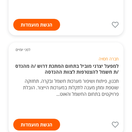
הגשת מועמדות
לפני יומיים
חברה חסויה
למפעל יצרני מוביל בתחום המתכת דרוש /ה מהנדס
/ת חשמל להצטרפות לצוות ההנדסה
תכנון, פיתוח ושיפור מערכות חשמל ובקרה. תחזוקה
שוטפת ומתן מענה לתקלות במערכות הייצור. הובלת
פרויקטים בתחום החשמל והאוט...
הגשת מועמדות