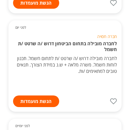
הגשת מועמדות
לפני יום
חברה חסויה
לחברה מובילה בתחום הביטחון דרוש /ה שרטט /ת
חשמל
לחברה מובילה דרוש /ה שרטט /ת לתחום חשמל. תכנון
לוחות חשמל. משרה מלאה + ש.נ במידת הצורך. תנאים
טובים למתאימים /ות.
הגשת מועמדות
לפני יומיים