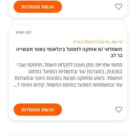
הגשת מועמדות
לפני יומיים
איי.אס. כח אדם והשמה בע"מ
חשמלאי /ת אחזקה למפעל בינלאומי באזור תעשייה
בר לב
תחומי אחריות: מתן מענה לתקלות חשמל. תחזוקת שבר-
במכונות, במערכות עזר ובתשתיות המפעל בתחום
החשמל. ביצוע ותחזוקה מונעת במכונות היצור ובמערכות
עזר ובמשתמשי המפעל בתחום החשמל. קידום ויוזמה ל...
הגשת מועמדות