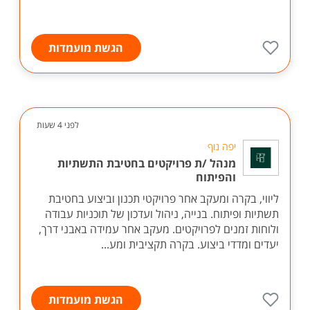
הגשת מועמדות
לפני 4 שעות
יפה נוף
מנהל /ת פרויקטים בחטיבת התשתיות
והפיתוח
ליווי, בקרה ומעקב אחר פרויקטי תכנון וביצוע בחטיבת
תשתיות ופיתוח. בנייה, ניהול ועדכון של תוכניות עבודה
ולוחות זמנים לפרויקטים. מעקב אחר עמידה באבני דרך,
יעדים ומדדי ביצוע. בקרה תקציבית ומע...
הגשת מועמדות