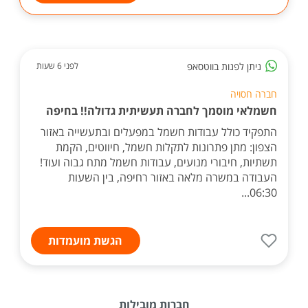
ניתן לפנות בווטסאפ
לפני 6 שעות
חברה חסויה
חשמלאי מוסמך לחברה תעשיתית גדולה!! בחיפה
התפקיד כולל עבודות חשמל במפעלים ובתעשייה באזור
הצפון: מתן פתרונות לתקלות חשמל, חיווטים, הקמת
תשתיות, חיבורי מנועים, עבודות חשמל מתח גבוה ועוד!
העבודה במשרה מלאה באזור רחיפה, בין השעות
06:30...
הגשת מועמדות
חברות מובילות