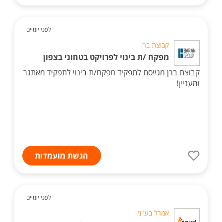
לפני יומיים
קבוצת ברן
מפקח /ת בינוי לפרויקט בטחוני בצפון
קבוצת ברן מגייסת לתפקיד מפקח/ת בינוי לתפקיד מאתגר
ומעניין!
הגשת מועמדות
לפני יומיים
אמרל בע"מ