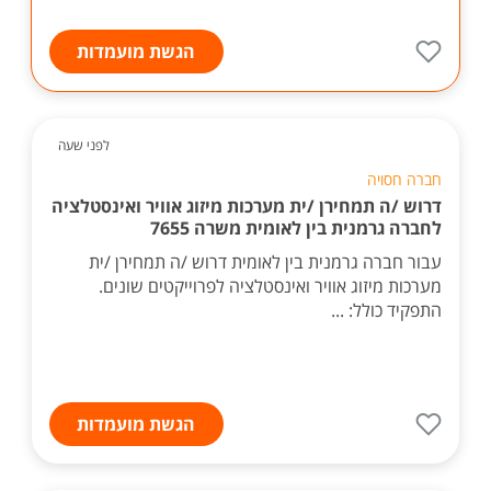
הגשת מועמדות
לפני שעה
חברה חסויה
דרוש /ה תמחירן /ית מערכות מיזוג אוויר ואינסטלציה
לחברה גרמנית בין לאומית משרה 7655
עבור חברה גרמנית בין לאומית דרוש /ה תמחירן /ית
מערכות מיזוג אוויר ואינסטלציה לפרוייקטים שונים.
התפקיד כולל: ...
הגשת מועמדות