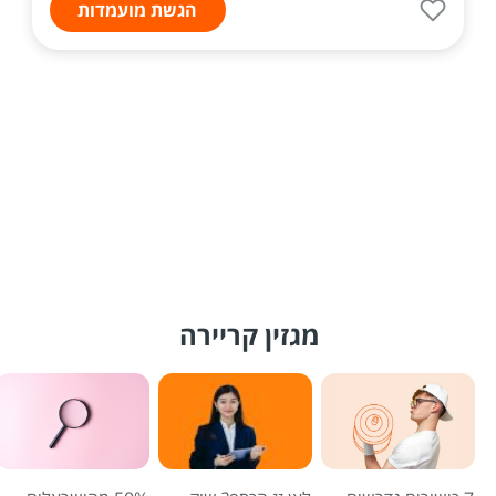
הגשת מועמדות
מגזין קריירה