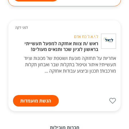
לפני דקה
ל.י.א.ל כח אדם
ראש /ת צוות אחזקה למפעל תעשייתי
בראשון לציון שכר ותנאים מעולים!
אחריות על תחזוקה מונעת ושוטפת של מכונות וציוד
תעשייתי! איתור וטיפול בתקלות שבר ואבחון תקלות
מורכבות! תכנון וביצוע עבודות אחזקה ...
הגשת מועמדות
חברות מובילות