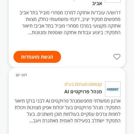
אביב
דרוש/ה עובד/ת אחזקה למרכז מסחרי מוביל בתל אביב
מחפשים תפקיד יציב, דינמי ומשמעותי כחלק מצוות
אחזקה מקצועי במרכז מסחרי מוביל בתל אביב! תיאור
התפקיד: ביצוע עבודות אחזקה שוטפות ומגוונות...
הגשת מועמדות
לפני יום
קונסיסט מערכות בע"מ
מנהל פרויקטים AI
ארגון ממשלתי מחפשמנהל פרויקטים AI לבני ברק! תיאור
התפקיד: מנהל פרויקטים בעל יכולות אפיון מצוינות ויכולת
למפות צרכים עסקיים בעולמות תוכן משתנים. בעל
התפקיד ישתלב בפעילות לאומית מאתגרת ויעב...