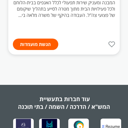
המבנה ומעניק שירות תפעולי לכלל האגפים בבית-הלוחם
ולכל פעילויות הבית מתוך מטרה לסייע בתהליך שיקומם
של פצועי צה"ל. העבודה בהיקף של משרה מלאה בי...
הגשת מועמדות
עוד חברות בתעשיית
המש"א / הדרכה / השמה / בתי תוכנה