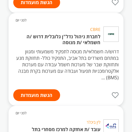
הגשת מועמדות
לפני יום
CBRE
לחברת ניהול נדל"ן גלובלית דרוש /ה
חשמלאי /ת מנוסה
דרוש/ה חשמלאי/ת מנוסה לתפקיד משמעותי ומגוון
במתחם משרדים בתל אביב, התפקיד כולל- תחזוקת מנע
ותחזוקת שבר של מערכות חשמל עבודה עם מערכות
אלקטרומכניות תפעול ועבודה עם מערכות בקרת מבנה
(BMS) ...
הגשת מועמדות
לפני יום
לין ביכלר
עובד /ת אחזקה למרכז מסחרי בתל