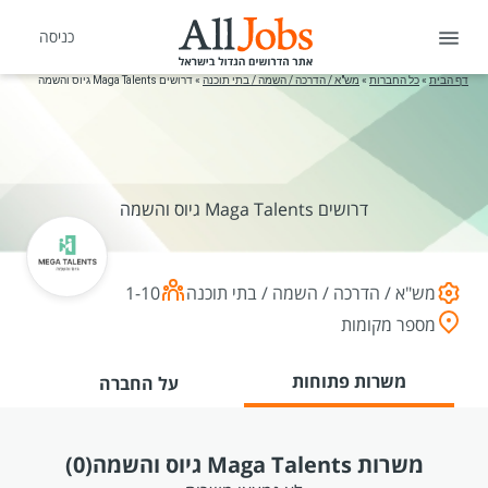
כניסה
דף הבית
»
כל החברות
»
מש"א / הדרכה / השמה / בתי תוכנה
»
דרושים Maga Talents גיוס והשמה
דרושים Maga Talents גיוס והשמה
מש"א / הדרכה / השמה / בתי תוכנה
1-10
מספר מקומות
משרות פתוחות
על החברה
משרות Maga Talents גיוס והשמה
(0)