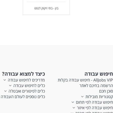
בזן - בתי זיקוק לנפט
חיפוש עבודה
כיצד למצוא עבודה?
AllJobs VIP - חיפוש עבודה בקלות
מדריכים לחיפוש עבודה
הרשמה בחינם לאתר
כלים לחיפוש עבודה
סוכן חכם
כלים לפיטורים ואבטלה
קטגוריות מובילות
כלים נוספים לעולם העבודה
חיפוש עבודה לפי תחום
חיפוש עבודה לפי איזור