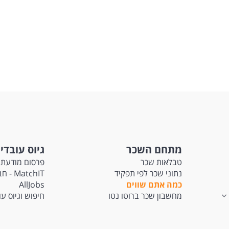
מתחם השכר
גיוס עובדי
טבלאות שכר
פרסום מודעת 
נתוני שכר לפי תפקיד
tchIT
כמה אתם שווים
AllJobs
מחשבון שכר ברוטו נטו
חיפוש וגיוס ע