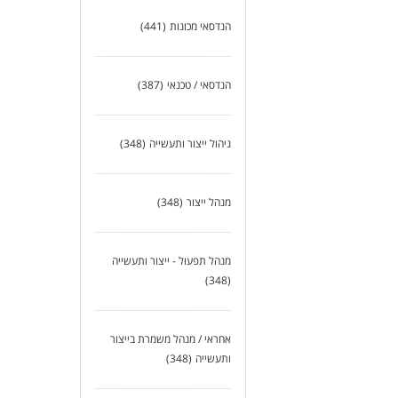
הנדסאי מכונות
(441)
הנדסאי / טכנאי
(387)
ניהול ייצור ותעשייה
(348)
מנהל ייצור
(348)
מנהל תפעול - ייצור ותעשייה
(348)
אחראי / מנהל משמרת בייצור
ותעשייה
(348)