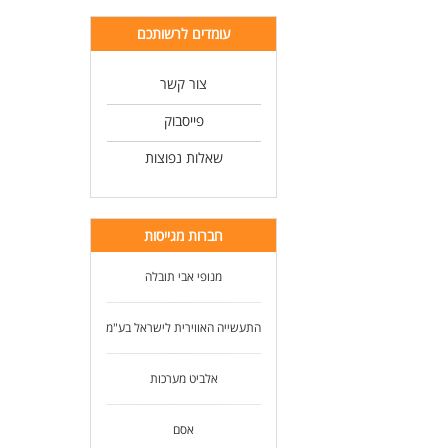
עומדים לרשותכם
צור קשר
פייסבוק
שאלות נפוצות
חברות מגייסות
מנופי אבי תובלה
התעשייה האווירית לישראל בע"מ
אלביט מערכות
אסם