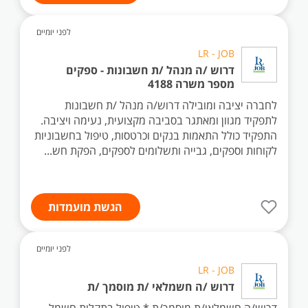
לפני יומיים
LR - JOB
דרוש /ה מנהל /ת חשבונות - ספקים
מספר משרה 4188
לחברה יציבה ומובילה דרוש/ה מנהל /ת חשבונות
לתפקיד מגוון ומאתגר בסביבה מקצועית, נעימה ויציבה.
התפקיד כולל התאמות בנקים וכרטסות, טיפול בחשבוניות
לקוחות וספקים, גבייה ותשלומים לספקים, הפקת חש...
הגשת מועמדות
לפני יומיים
LR - JOB
דרוש /ה חשמלאי /ת מוסמך /ת