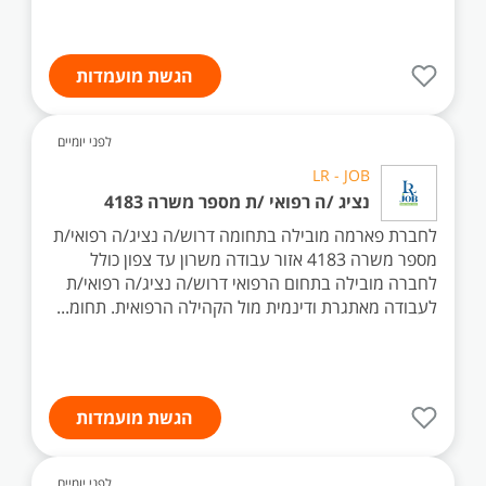
הגשת מועמדות
לפני יומיים
LR - JOB
נציג /ה רפואי /ת מספר משרה 4183
לחברת פארמה מובילה בתחומה דרוש/ה נציג/ה רפואי/ת
מספר משרה 4183 אזור עבודה משרון עד צפון כולל
לחברה מובילה בתחום הרפואי דרוש/ה נציג/ה רפואי/ת
לעבודה מאתגרת ודינמית מול הקהילה הרפואית. תחומ...
הגשת מועמדות
לפני יומיים