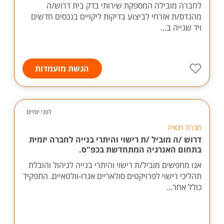
לחברה מובילה המספקת שירותי בדק בית דרוש/ה
מהנדס/ת אזרחי לביצוע בדיקות ליקויים בנכסים חדשים
ויד שנייה ב...
הגשת מועמדות
לפני יומיים
חברה חסויה
דרוש /ה מוביל /ת רישוי והיתרי בנייה לחברה יזמית
בתחום האנרגיה המתחדשת בכפ"ס.
אנו מחפשים מוביל/ת רישוי והיתרי בנייה לניהול והובלת
תהליכי רישוי לפרויקטים סולאריים אגרו-וולטאיים. התפקיד
כולל אחר...