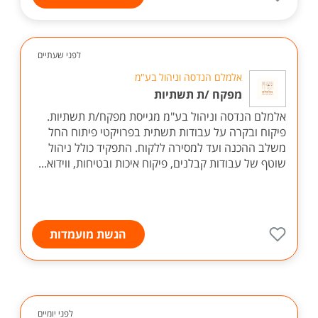
לפני שעתיים
אלמלם הנדסה וניהול בע"מ
מפקח /ת תשתיות
אלמלם הנדסה וניהול בע"מ מגייסת מפקח/ת תשתיות.
פיקוח ובקרה על עבודות תשתית בפרויקטי פיתוח החל
משלב ההכנה ועד למסירה ללקוח. התפקיד כולל ניהול
שוטף של עבודות קבלנים, פיקוח איכות ובטיחות, ווידוא...
הגשת מועמדות
לפני יומיים