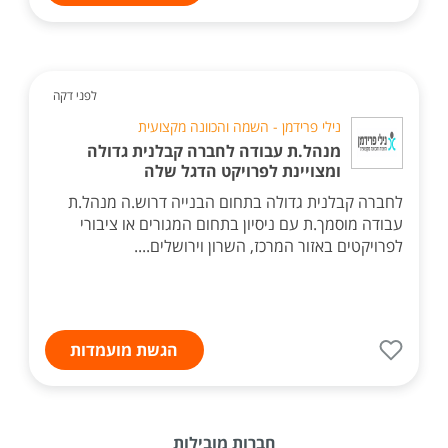
לפני דקה
נילי פרידמן - השמה והכוונה מקצועית
מנהל.ת עבודה לחברה קבלנית גדולה
ומצויינת לפרויקט הדגל שלה
לחברה קבלנית גדולה בתחום הבנייה דרוש.ה מנהל.ת
עבודה מוסמך.ת עם ניסיון בתחום המגורים או ציבורי
לפרויקטים באזור המרכז, השרון וירושלים....
הגשת מועמדות
חברות מובילות