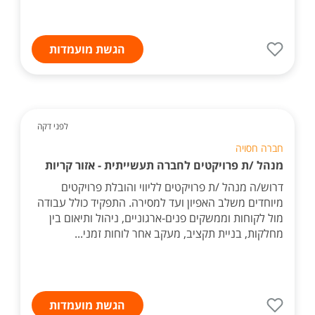
הגשת מועמדות
לפני דקה
חברה חסויה
מנהל /ת פרויקטים לחברה תעשייתית - אזור קריות
דרוש/ה מנהל /ת פרויקטים לליווי והובלת פרויקטים
מיוחדים משלב האפיון ועד למסירה. התפקיד כולל עבודה
מול לקוחות וממשקים פנים-ארגוניים, ניהול ותיאום בין
מחלקות, בניית תקציב, מעקב אחר לוחות זמני...
הגשת מועמדות