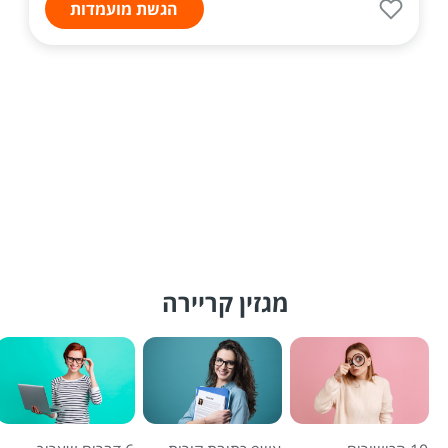
הגשת מועמדות
מגזין קריירה