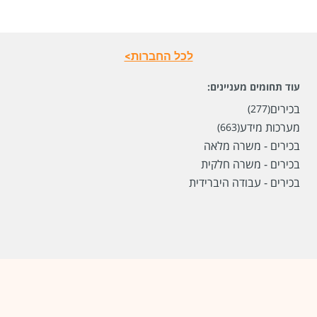
לכל החברות>
עוד תחומים מעניינים:
בכירים
(277)
מערכות מידע
(663)
בכירים - משרה מלאה
בכירים - משרה חלקית
בכירים - עבודה היברידית