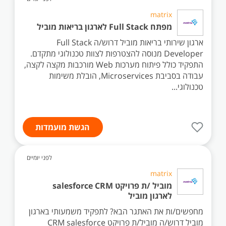
matrix
מפתח Full Stack לארגון בריאות מוביל
ארגון שירותי בריאות מוביל דרוש/ה Full Stack
Developer מנוסה להצטרפות לצוות טכנולוגי מתקדם.
התפקיד כולל פיתוח מערכות Web מורכבות מקצה לקצה,
עבודה בסביבת Microservices, הובלת משימות
טכנולוגי...
הגשת מועמדות
לפני יומיים
matrix
מוביל /ת פרויקט salesforce CRM
לארגון מוביל
מחפשים/ות את האתגר הבא? לתפקיד משמעותי בארגון
מוביל דרוש/ה מוביל/ת פרויקט CRM salesforce