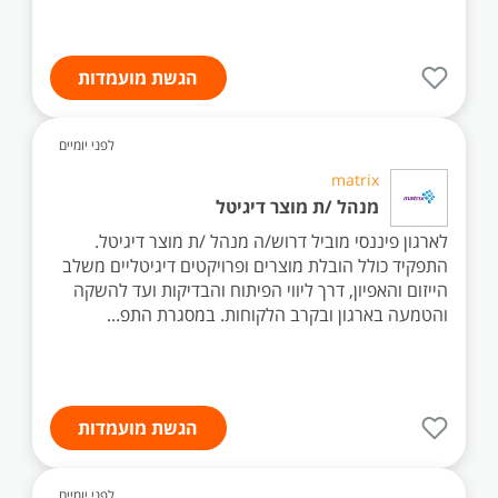
הגשת מועמדות
לפני יומיים
matrix
מנהל /ת מוצר דיגיטל
לארגון פיננסי מוביל דרוש/ה מנהל /ת מוצר דיגיטל.
התפקיד כולל הובלת מוצרים ופרויקטים דיגיטליים משלב
הייזום והאפיון, דרך ליווי הפיתוח והבדיקות ועד להשקה
והטמעה בארגון ובקרב הלקוחות. במסגרת התפ...
הגשת מועמדות
לפני יומיים