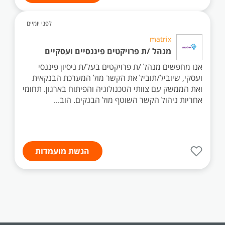
לפני יומיים
matrix
מנהל /ת פרויקטים פיננסיים ועסקיים
אנו מחפשים מנהל /ת פרויקטים בעל/ת ניסיון פיננסי
ועסקי, שיוביל/תוביל את הקשר מול המערכת הבנקאית
ואת הממשק עם צוותי הטכנולוגיה והפיתוח בארגון. תחומי
אחריות ניהול הקשר השוטף מול הבנקים. הוב...
הגשת מועמדות