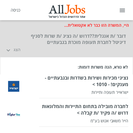
כניסה
היי, המשרה הזו כבר לא אקטואלית...
דובר /ת אנגלית??דרוש /ה נציג /ת שרות לסניף
דיגיטל לחברת תעופה מוכרת בגבעתיים
הצג
לא נורא, הנה משרות דומות:
נציגי מכירות ושירות בשדרות ובגבעתיים -
מענקים! - 1010 >
ישראייר תעופה ותיירות
לחברה מובילה בתחום התיירות והמלונאות
דרוש /ה פקיד /ת קבלה >
הייר משאבי אנוש בע"מ