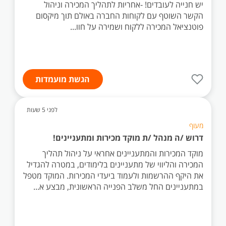
יש חנייה לעובדים! -אחריות לתהליך המכירה וניהול
הקשר השוטף עם לקוחות החברה באולם תוך מיקסום
פוטנציאל המכירה ללקוח ושמירה על חוו...
הגשת מועמדות
לפני 5 שעות
מעוף
דרוש /ה מנהל /ת מוקד מכירות ומתעניינים!
מוקד המכירות והמתעניינים אחראי על ניהול תהליך
המכירה והליווי של מתעניינים בלימודים, במטרה להגדיל
את היקף ההרשמות ולעמוד ביעדי המכירות. המוקד מטפל
במתעניינים החל משלב הפנייה הראשונית, מבצע א...