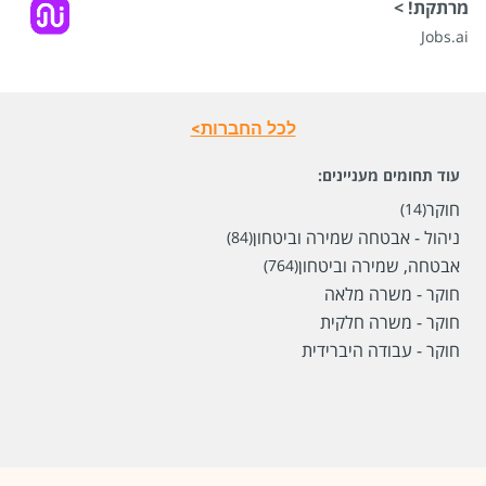
מרתקת! >
Jobs.ai
לכל החברות>
עוד תחומים מעניינים:
חוקר
(14)
ניהול - אבטחה שמירה וביטחון
(84)
אבטחה, שמירה וביטחון
(764)
חוקר - משרה מלאה
חוקר - משרה חלקית
חוקר - עבודה היברידית