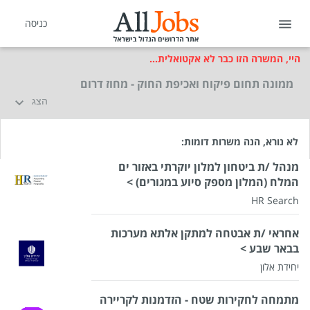
כניסה
היי, המשרה הזו כבר לא אקטואלית...
ממונה תחום פיקוח ואכיפת החוק - מחוז דרום
הצג
לא נורא, הנה משרות דומות:
מנהל /ת ביטחון למלון יוקרתי באזור ים
המלח (המלון מספק סיוע במגורים) >
HR Search
אחראי /ת אבטחה למתקן אלתא מערכות
בבאר שבע >
יחידת אלון
מתמחה לחקירות שטח - הזדמנות לקריירה