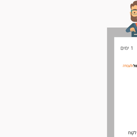
1 ימים
לקוח