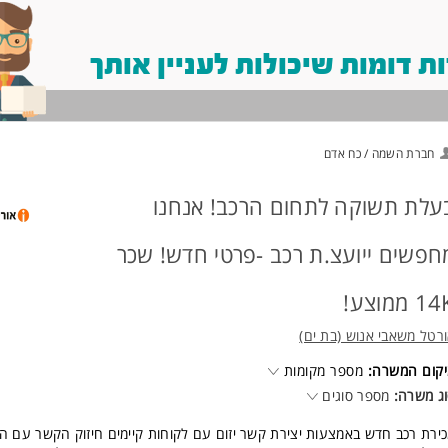
 דומות שיכולות לעניין אותך
חברת השמה / כח אדם
עלת תשוקה לתחום הרכב! אנחנו
חפשים ייועצ.ת רכב -פרטי חדש! שכר
1 ממוצע!
רטל משאבי אנוש (בת ים)
קום המשרה:
מספר מקומות
ג משרה:
מספר סוגים
ירת רכב חדש באמצעות יצירת קשר יזום עם לקוחות קיימים חיזוק הקשר עם ה