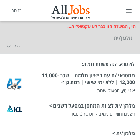
כניסה
היי, המשרה הזו כבר לא אקטואלית...
מלגזן/ית
הצג
לא נורא, הנה משרות דומות:
מחסנאי /ת עם רישיון מלגזה | שכר 11,000-
12,000 | ללא ימי שישי | רמת גן >
א.ז יעוץ, תפעול ושרותי
מלגזן /ית לצוות המחסן במפעל דשנים >
דשנים וחומרים כימיים - ICL GROUP
מלגזן/ית >