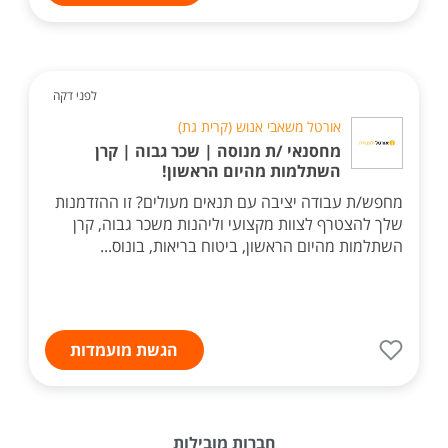
לפני דקה
אורטל משאבי אנוש (קרית גת)
מחסנאי /ת מנוסה | שכר גבוה | קרן
השתלמות מהיום הראשון!
מחפש/ת עבודה יציבה עם תנאים מעולים? זו ההזדמנות
שלך להצטרף לצוות מקצועי וליהנות משכר גבוה, קרן
השתלמות מהיום הראשון, ביטוח בריאות, בונוס...
הגשת מועמדות
חברות מובילות