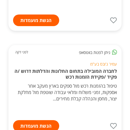
הגשת מועמדות
ניתן לפנות בווטסאפ
לפני דקה
עמיר ג'ובס בע"מ
לחברה המובילה בתחום החלונות והדלתות דרוש /ה
פקיד /פקידת הזמנות רכש
טיפול בהזמנות רכש מול ספקים בארץ מעקב אחר
אספקות, זמני משלוח ומלאי עבודה שוטפת מול מחלקת
יצור, מחסן והנהלה קבלת מחירים...
הגשת מועמדות