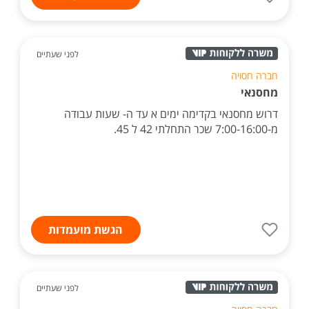
לפני שעתיים
חברה חסויה
מחסנאי
דרוש מחסנאי בקדימה ימים א עד ה- שעות עבודה
מ-7:00-16:00 שכר התחלתי 42 ל 45.
הגשת מועמדות
לפני שעתיים