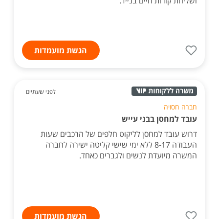
ושליחת קורות חיים בנייד.
הגשת מועמדות
לפני שעתיים
חברה חסויה
עובד למחסן בבני עייש
דרוש עובד למחסן לליקוט חלפים של הרכבים שעות
העבודה 8-17 ללא ימי שישי קליטה ישירה לחברה
המשרה מיועדת לנשים ולגברים כאחד.
הגשת מועמדות