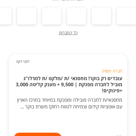
כל החברות
לפני דקה
חברה חסויה
עובדים רק בוקר! מחסנאי /ת /מלקט /ת למרלו"ג
מוביל לחברה מפנקת | 9,500 + מענק קליטה 3,000
+פינוקים!
מחסנאי/ת לחברה מובילה ומפנקת במיוחד במרכז הארץ
עם אופציות קידום וצמיחה לטווח רחוק! משרת בוקר ...