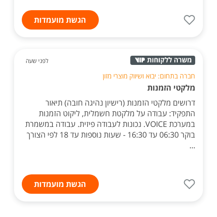
הגשת מועמדות
לפני שעה
חברה בתחום: יבוא ושיווק מוצרי מזון
מלקטי הזמנות
דרושים מלקטי הזמנות (רישיון נהיגה חובה) תיאור
התפקיד: עבודה על מלקטת חשמלית, ליקוט הזמנות
במערכת VOICE. נכונות לעבודה פיזית. עבודה במשמרת
בוקר 06:30 עד 16:30 - שעות נוספות עד 18 לפי הצורך
...
הגשת מועמדות