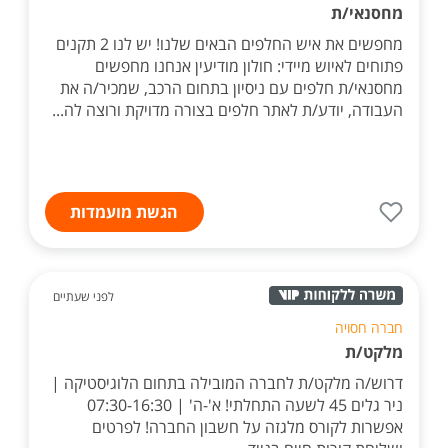
מחסנאי/ת
מחפשים את איש החלפים הבאים שלנו! יש לנו 2 תקנים
פתוחים לאיוש מיידי: חולון מודיעין אנחנו מחפשים
מחסנאי/ת חלפים עם ניסיון בתחום הרכב, שמכיר/ה את
העבודה, יודע/ת לאתר חלפים בצורה מדויקת ורוצה לה...
הגשת מועמדות
לפני שעתיים
חברה חסויה
מלקט/ת
דרוש/ה מלקט/ת לחברה המובילה בתחום הלוגיסטיקה |
ניר גלים 45 לשעה התחלתי! א'-ה' | 07:30-16:30
אפשרות לקורס מלגזה על חשבון החברה! לפרטים