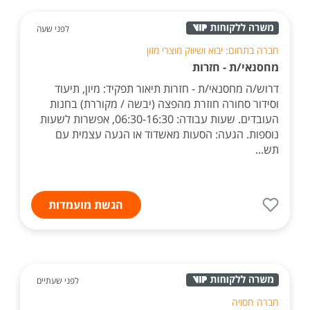
לפני שעה
חברה בתחום: יבוא ושיווק מוצרי מזון
מחסנאי/ת - חזרות
דרוש/ה מחסנאי/ת - חזרות תיאור תפקיד: מיון, תיעוד
וסידור סחורה חוזרת מהפצה (יבשה / מקוררת) בחנות
העובדים. שעות עבודה: 06:30-16:30, אפשרות לשעות
נוספות. הגעה: הסעות מאשדוד או הגעה עצמית עם
תש...
הגשת מועמדות
לפני שעתיים
חברה חסויה