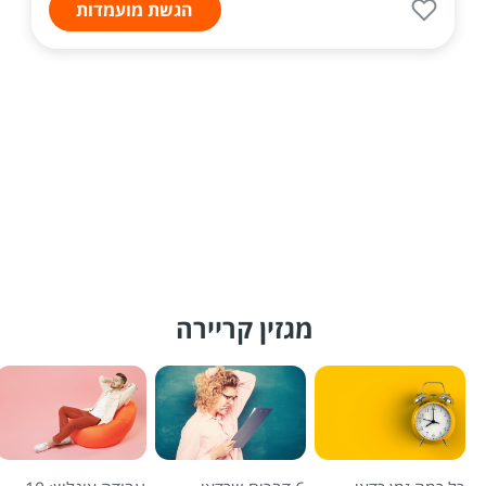
הגשת מועמדות
מגזין קריירה