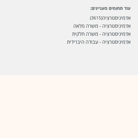
לפני חודשיים
עוד תחומים מעניינים:
אדמיניסטרציה
(3615)
אדמיניסטרציה - משרה מלאה
אדמיניסטרציה - משרה חלקית
אדמיניסטרציה - עבודה היברידית