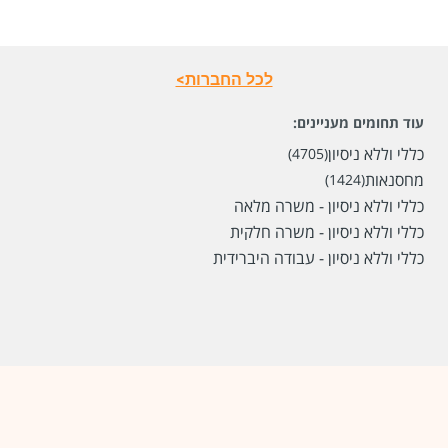
לפני חודשיים
לכל החברות>
עוד תחומים מעניינים:
כללי וללא ניסיון
(4705)
מחסנאות
(1424)
כללי וללא ניסיון - משרה מלאה
כללי וללא ניסיון - משרה חלקית
כללי וללא ניסיון - עבודה היברידית