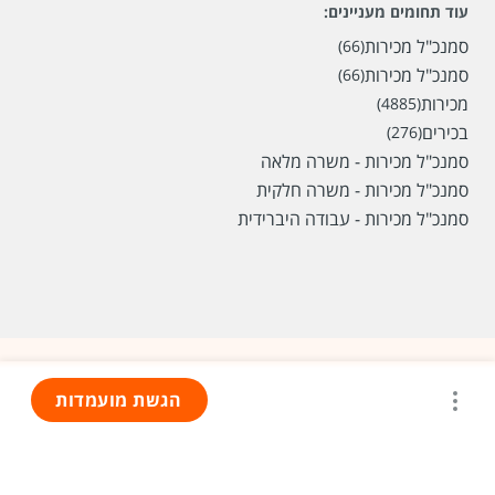
עוד תחומים מעניינים:
סמנכ"ל מכירות
(66)
סמנכ"ל מכירות
(66)
מכירות
(4885)
בכירים
(276)
סמנכ"ל מכירות - משרה מלאה
סמנכ"ל מכירות - משרה חלקית
סמנכ"ל מכירות - עבודה היברידית
הגשת מועמדות