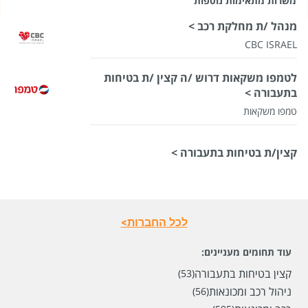
משרות מתאימות נוספות
מנהל /ת מחלקת רכב >
CBC ISRAEL
לטמפו משקאות דרוש /ה קצין /ת בטיחות
בתעבורה >
טמפו משקאות
קצין/ת בטיחות בתעבורה >
לכל החברות>
עוד תחומים מעניינים:
קצין בטיחות בתעבורה
(53)
ניהול רכב ומכונאות
(56)