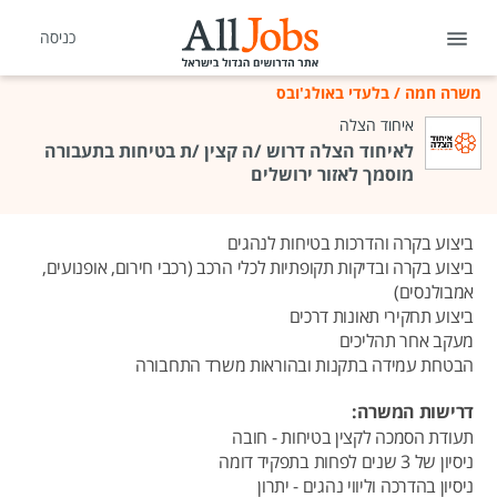
כניסה
משרה חמה
/
בלעדי באולג'ובס
איחוד הצלה
לאיחוד הצלה דרוש /ה קצין /ת בטיחות בתעבורה
מוסמך לאזור ירושלים
ביצוע בקרה והדרכות בטיחות לנהגים
ביצוע בקרה ובדיקות תקופתיות לכלי הרכב (רכבי חירום, אופנועים,
אמבולנסים)
ביצוע תחקירי תאונות דרכים
מעקב אחר תהליכים
הבטחת עמידה בתקנות ובהוראות משרד התחבורה
דרישות המשרה:
תעודת הסמכה לקצין בטיחות - חובה
ניסיון של 3 שנים לפחות בתפקיד דומה
ניסיון בהדרכה וליווי נהגים - יתרון