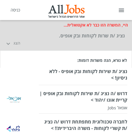
כניסה
היי, המשרה הזו כבר לא אקטואלית...
נציג /ת שרות לקוחות ובק אופיס.
הצג
לא נורא, הנה משרות דומות:
נציג /ת שירות לקוחות ובק אופיס - ללא
ניסיון! >
דרוש /ה נציג /ת שירות לקוחות ובק אופיס |
קריית אונו /יהוד >
אופאל Jobs
לחברה טכנולוגית מתפתחת דרוש /ה נציג
/ת קשרי לקוחות - משרה היברידית!! >