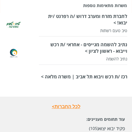
משרות מתאימות נוספות
לחברת מזרח ומערב דרוש /ה רפרנט /ית
יבוא! >
טיב טעם רשתות
נתיב להשמה מגייסים - אחראי /ת רכש
וייבוא - ראשון לציון >
נתיב להשמה
רכז /ת רכש ויבוא תל אביב | משרה מלאה >
לכל החברות>
עוד תחומים מעניינים:
פקיד יבוא יצוא
(105)